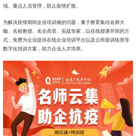
域、重点人员管理，防止疫情扩散。
为解决疫情期间企业培训难的问题，量子教育集结名师大
咖、名校教授、名企高管、实战专家，以在线授课开班的方
式，免费为企业提供在线企业培训平台以及云班级训练营等
数字化培训方案，助力企业人才培养。