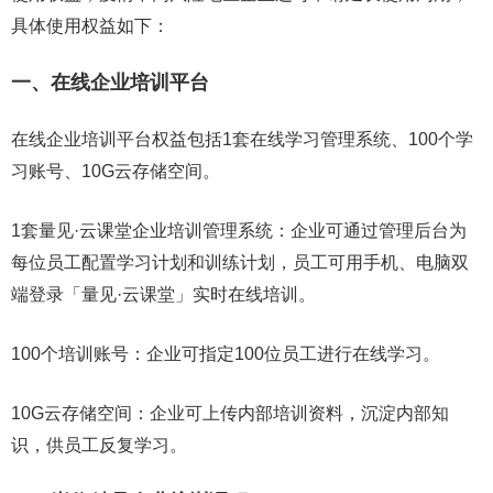
具体使用权益如下：
一、在线企业培训平台
在线企业培训平台权益包括1套在线学习管理系统、100个学
习账号、10G云存储空间。
1套量见·云课堂企业培训管理系统：企业可通过管理后台为
每位员工配置学习计划和训练计划，员工可用手机、电脑双
端登录「量见·云课堂」实时在线培训。
100个培训账号：企业可指定100位员工进行在线学习。
10G云存储空间：企业可上传内部培训资料，沉淀内部知
识，供员工反复学习。