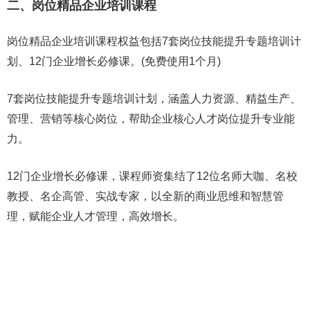
二、岗位精品企业培训课程
岗位精品企业培训课程权益包括7套岗位技能提升专题培训计
划、12门企业增长必修课。(免费使用1个月)
7套岗位技能提升专题培训计划，涵盖人力资源、精益生产、
管理、营销等核心岗位，帮助企业核心人才岗位提升专业能
力。
12门企业增长必修课，课程师资集结了12位名师大咖、名校
教授、名企高管、实战专家，以全新的商业思维和智慧管
理，赋能企业人才管理，高效增长。