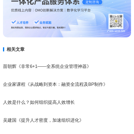
相关文章
苗朝辉《非常6+1——全系统企业管理神器》
企业家课程《从战略到资本：融资全流程及BP制作》
人效是什么？如何组织提高人效增长
吴建国《提升人才密度，加速组织进化》