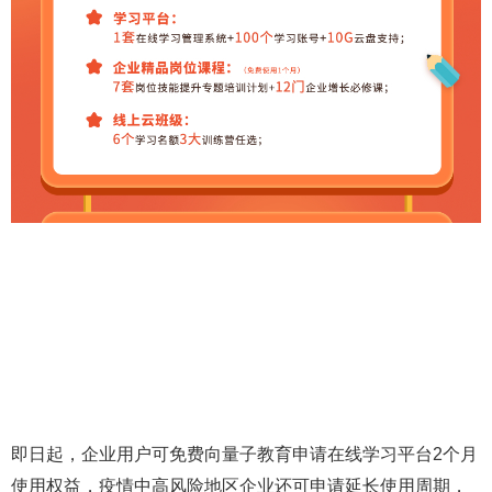
即日起，企业用户可免费向量子教育申请在线学习平台2个月
使用权益，疫情中高风险地区企业还可申请延长使用周期，