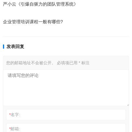
严小云《引爆自驱力的团队管理系统》
企业管理培训课程一般有哪些?
发表回复
您的邮箱地址不会被公开。
必填项已用
*
标注
*
名字:
*
邮箱: