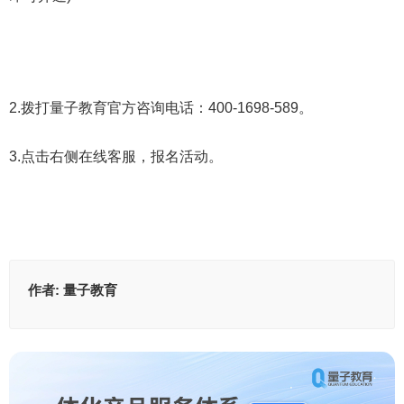
2.拨打量子教育官方咨询电话：400-1698-589。
3.点击右侧在线客服，报名活动。
作者:
量子教育