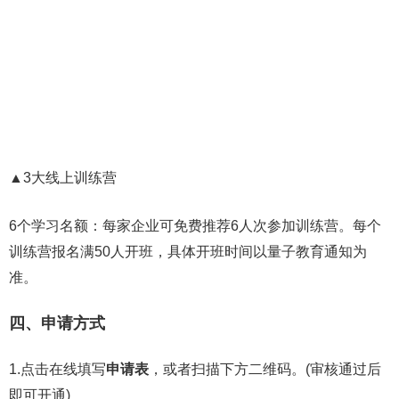
▲3大线上训练营
6个学习名额：每家企业可免费推荐6人次参加训练营。每个
训练营报名满50人开班，具体开班时间以量子教育通知为
准。
四、申请方式
1.点击在线填写
申请表
，或者扫描下方二维码。(审核通过后
即可开通)