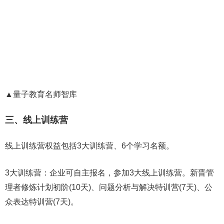
▲量子教育名师智库
三、线上训练营
线上训练营权益包括3大训练营、6个学习名额。
3大训练营：企业可自主报名，参加3大线上训练营。新晋管
理者修炼计划初阶(10天)、问题分析与解决特训营(7天)、公
众表达特训营(7天)。