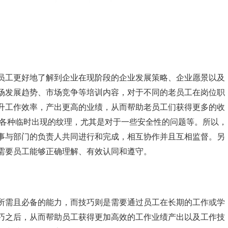
员工更好地了解到企业在现阶段的企业发展策略、企业愿景以及
场发展趋势、市场竞争等培训内容，对于不同的老员工在岗位职
升工作效率，产出更高的业绩，从而帮助老员工们获得更多的收
理各种临时出现的纹理，尤其是对于一些安全性的问题等。所以，
事与部门的负责人共同进行和完成，相互协作并且互相监督。另
需要员工能够正确理解、有效认同和遵守。
所需且必备的能力，而技巧则是需要通过员工在长期的工作或学
巧之后，从而帮助员工获得更加高效的工作业绩产出以及工作技