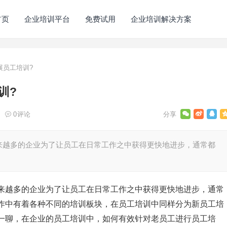
首页
企业培训平台
免费试用
企业培训解决方案
展员工培训?
训?
0
评论
来越多的企业为了让员工在日常工作之中获得更快地进步，通常都
来越多的企业为了让员工在日常工作之中获得更快地进步，通常
作中有着各种不同的培训板块，在员工培训中同样分为新员工培
一聊，在企业的员工培训中，如何有效针对老员工进行员工培