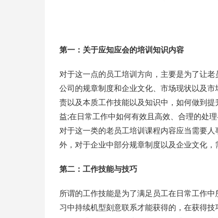
第一：关于应知应会的培训知识内容
对于这一点的员工培训方向，主要是为了让老
公司的规章制度和企业文化、市场现状以及市
责以及本质工作技能以及知识中，如何做到提
益;在日常工作中如何有效且高效、合理的处
对于这一类的老员工培训课程内容应当需要人
外，对于企业中部分规章制度以及企业文化，
第二：工作技能与技巧
所谓的工作技能是为了满足员工在日常工作中
习中持续机型刻意联系才能获得的，在获得技