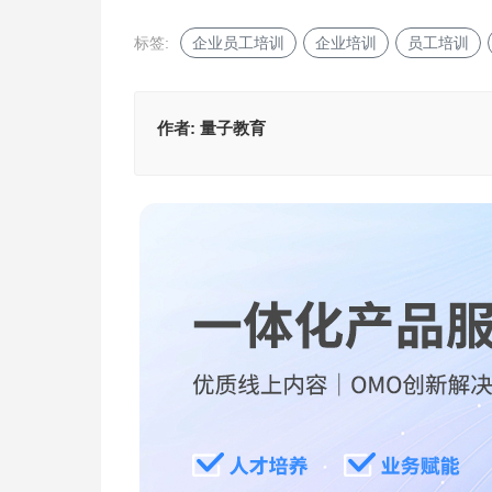
标签:
企业员工培训
企业培训
员工培训
作者:
量子教育