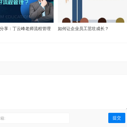
分享：丁云峰老师流程管理
如何让企业员工茁壮成长？
箱: