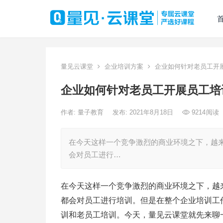
量见云课堂
企业培训方案
企业如何针对老员工开
企业如何针对老员工开展员工培
作者:
量子教育
发布: 2021年8月18日
9214
阅读
在今天这样一个竞争激烈的商业环境之下，越
会对员工进行…
在今天这样一个竞争激烈的商业环境之下，越
都会对员工进行培训。但是在整个企业培训工
训和老员工培训。今天，量见云课堂就先来聊