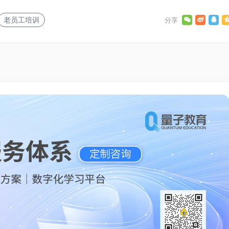
老员工培训