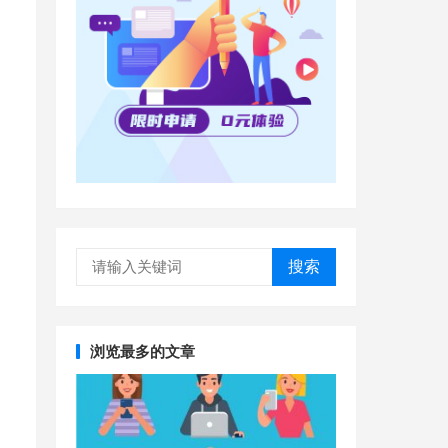
搜索
浏览最多的文章