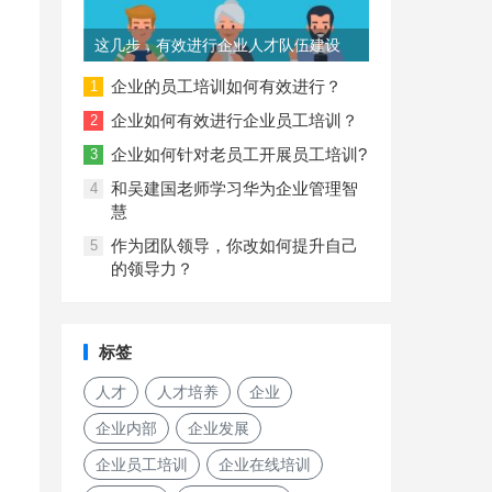
这几步，有效进行企业人才队伍建设
企业的员工培训如何有效进行？
1
企业如何有效进行企业员工培训？
2
企业如何针对老员工开展员工培训?
3
和吴建国老师学习华为企业管理智
4
慧
作为团队领导，你改如何提升自己
5
的领导力？
标签
人才
人才培养
企业
企业内部
企业发展
企业员工培训
企业在线培训