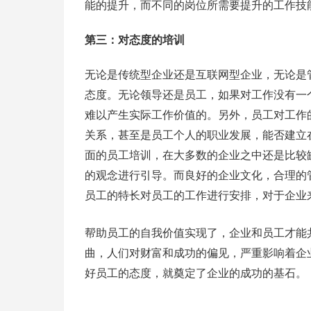
能的提升，而不同的岗位所需要提升的工作技
第三：对态度的培训
无论是传统型企业还是互联网型企业，无论是
态度。无论领导还是员工，如果对工作没有一
难以产生实际工作价值的。另外，员工对工作
关系，甚至是员工个人的职业发展，能否建立
面的员工培训，在大多数的企业之中还是比较
的观念进行引导。而良好的企业文化，合理的
员工的特长对员工的工作进行安排，对于企业
帮助员工的自我价值实现了，企业和员工才能
曲，人们对财富和成功的偏见，严重影响着企
好员工的态度，就奠定了企业的成功的基石。