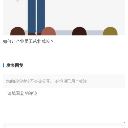
如何让企业员工茁壮成长？
发表回复
您的邮箱地址不会被公开。
必填项已用
*
标注