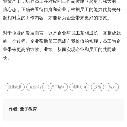
业绩产出，培养员工在对应的工作岗位建立起更加强大的自
信心态，正确去看待自身和企业，根据员工的能力优势去分
配相对应的工作内容，才能够为企业带来更好的绩效。
对于企业的发展而言，这是企业与员工互相成长、互相成就
的一个过程。企业帮助员工完成自我价值的实现，员工为企
业带来更高的绩效、业绩，从而实现企业和员工的共同成
长。
企业发展
企业培训
员工培训
培训方向
技能
能力
作者:
量子教育