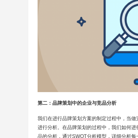
第二：品牌策划中的企业与竞品分析
我们在进行品牌策划方案的制定过程中，当做
进行分析。在品牌策划的过程中，我们如何进
品的分析，通过SWOT分析模型，详细分析