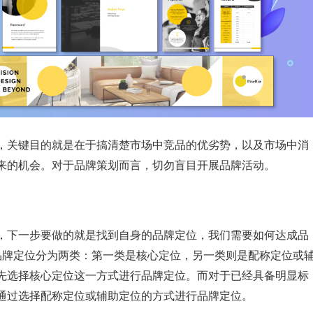
，关键目的就是在于搞清楚市场中竞品的优劣势，以及市场中消
来的机会。对于品牌策划而言，切勿盲目开展品牌活动。
，下一步要做的就是找到自身的品牌定位，我们需要如何达成品
品牌定位分为两类：第一类是核心定位，另一类则是配称定位或
先选择核心定位这一方式进行品牌定位。而对于已经具备明显标
通过选择配称定位或辅助定位的方式进行品牌定位。