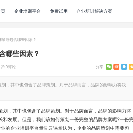
首页
企业培训平台
免费试用
企业培训解决方案
牌策划包含哪些因素？
含哪些因素？
0
评论
策划，其中也包含了品牌策划。对于品牌而言，品牌的影响力将决
策划，其中也包含了品牌策划。对于品牌而言，品牌的影响力将
长和发展。但是，我们该如何策划一份完整的品牌方案呢?一份
专业的企业培训平台量见云课堂认为，企业的品牌策划中需要包