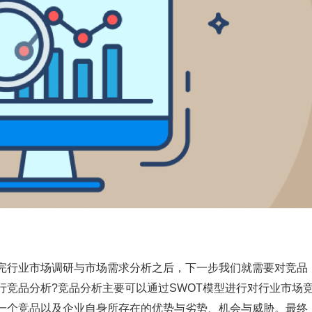
完行业市场调研与市场需求分析之后，下一步我们就需要对竞品
行竞品分析?竞品分析主要可以通过SWOT模型进行对行业市场
每一个竞品以及企业自身所存在的优势与劣势、机会与威胁。最终