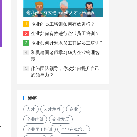
这几步，有效进行企业人才队伍建设
企业的员工培训如何有效进行？
1
企业如何有效进行企业员工培训？
2
企业如何针对老员工开展员工培训?
3
和吴建国老师学习华为企业管理智
4
慧
作为团队领导，你改如何提升自己
5
的领导力？
标签
人才
人才培养
企业
企业内部
企业发展
式
企业员工培训
企业在线培训