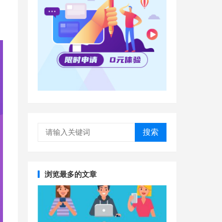
搜索
浏览最多的文章