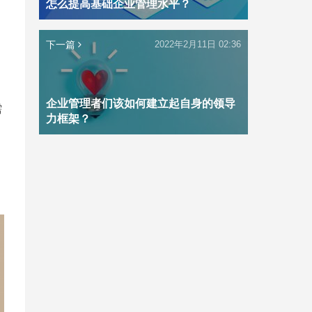
怎么提高基础企业管理水平？
下一篇
2022年2月11日 02:36
企业管理者们该如何建立起自身的领导
需
力框架？