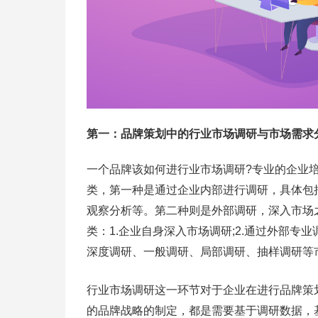
第一：品牌策划中的行业市场调研与市场需求
一个品牌该如何进行业市场调研?专业的企业
类，第一种是通过企业内部进行调研，具体包
观察分析等。第二种则是外部调研，深入市场
类：1.企业自身深入市场调研;2.通过外部
深度调研、一般调研、局部调研、抽样调研等
行业市场调研这一环节对于企业在进行品牌策
的品牌战略的制定，都是需要基于调研数据，