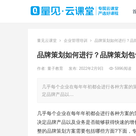
量见云课堂
企业管理培训
品牌策划如何进行？品
品牌策划如何进行？品牌策划包
作者:
量子教育
发布: 2022年2月9日
5996
阅读
几乎每个企业在每年年初都会进行各种方案的
定品牌产品以…
几乎每个企业在每年年初都会进行各种方案的
决定品牌产品以及业务是否能够获得快速的增
整的品牌策划方案需要包括哪些方面?下面，