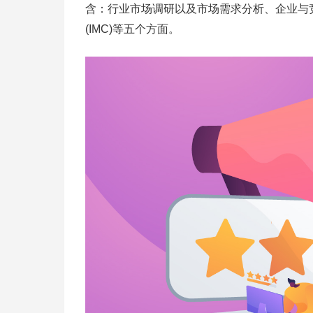
含：行业市场调研以及市场需求分析、企业与竞
(IMC)等五个方面。