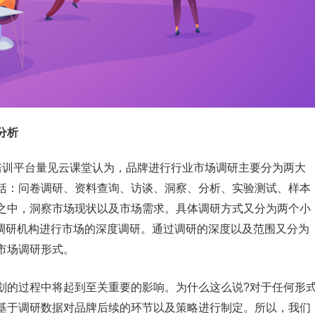
分析
培训平台量见云课堂认为，品牌进行行业市场调研主要分为两大
括：问卷调研、资料查询、访谈、洞察、分析、实验测试、样本
之中，洞察市场现状以及市场需求。具体调研方式又分为两个小
专业调研机构进行市场的深度调研。通过调研的深度以及范围又分为
市场调研形式。
划的过程中将起到至关重要的影响。为什么这么说?对于任何形
基于调研数据对品牌后续的环节以及策略进行制定。所以，我们