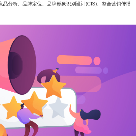
品分析、品牌定位、品牌形象识别设计(CIS)、整合营销传播