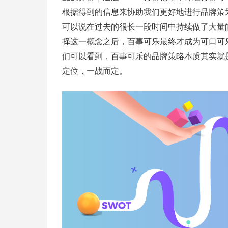
根据得到的信息来协助我们更好地进行品牌策
可以说在过去的很长一段时间中持续做了大量
择这一概念之后，百事可乐最终才成为可口可
们可以看到，百事可乐的品牌策略本质其实就是
定位，一战而定。