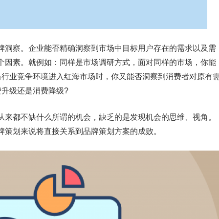
牌洞察。企业能否精确洞察到市场中目标用户存在的需求以及需
个因素。就例如：同样是市场调研方式，面对同样的市场，你能
当行业竞争环境进入红海市场时，你又能否洞察到消费者对原有
费升级还是消费降级?
从来都不缺什么所谓的机会，缺乏的是发现机会的思维、视角。
牌策划来说将直接关系到品牌策划方案的成败。