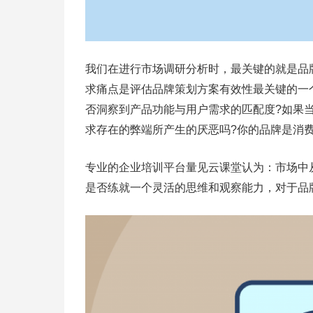
我们在进行市场调研分析时，最关键的就是品
求痛点是评估品牌策划方案有效性最关键的一
否洞察到产品功能与用户需求的匹配度?如果
求存在的弊端所产生的厌恶吗?你的品牌是消
专业的企业培训平台量见云课堂认为：市场中
是否练就一个灵活的思维和观察能力，对于品