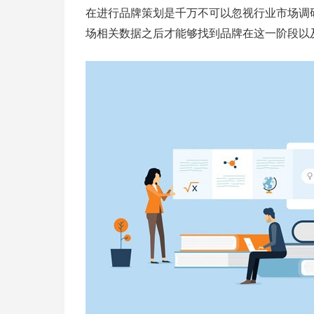
在进行品牌策划是千万不可以忽视行业市场调
场相关数据之后才能够找到品牌在这一阶段以