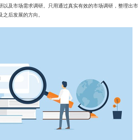
研以及市场需求调研。只用通过真实有效的市场调研，整理出市
及之后发展的方向。