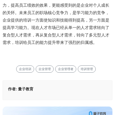
力，提高员工绩效的效果，更能感受到的是企业对个人成长
的关怀。未来员工的职场核心竞争力，是学习能力的竞争，
企业提供的培训一方面使知识和技能得到提高，另一方面是
提高学习能力。现在人才市场已经从单一的人才需求转向了
复合型人才需求，再从复合型人才需求，转向了多元型人才
需求，培训给员工的能力提升带来了强烈的归属感。
企业培训
企业管理
企业管理者
培训管理
作者:
量子教育