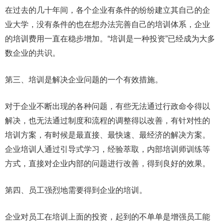
在过去的几十年间，各个企业有条件的纷纷建立其自己的企
业大学，没有条件的也在想办法完善自己的培训体系，企业
的培训费用一直在稳步增加。“培训是一种投资”已经成为大多
数企业的共识。
第三、培训是解决企业问题的一个有效措施。
对于企业不断出现的各种问题，有些无法通过行政命令得以
解决，也无法通过制度和流程的调整得以改善，有针对性的
培训方案，有时候是最直接、最快速、最经济的解决方案。
企业培训人通过引导式学习，经验萃取，内部培训师训练等
方式，直接对企业内部的问题进行改善，得到良好的效果。
第四、员工强烈地需要得到企业的培训。
企业对员工在培训上面的投资，起到的不单单是增强员工能