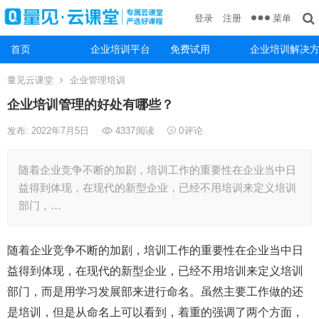
菜单
登录
注册
首页
企业培训平台
免费试用
企业培训解决
量见云课堂
企业管理培训
企业培训管理的好处有哪些？
发布: 2022年7月5日
4337
阅读
0
评论
随着企业竞争不断的加剧，培训工作的重要性在企业当中日
益得到体现，在现代的新型企业，已经不用培训来定义培训
部门，…
随着企业竞争不断的加剧，培训工作的重要性在企业当中日
益得到体现，在现代的新型企业，已经不用培训来定义培训
部门，而是用学习发展部来进行命名。虽然主要工作做的还
是培训，但是从命名上可以看到，着重的强调了两个方面，