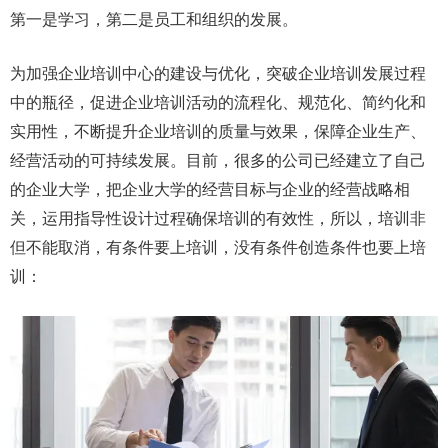
第一是学习，第二是员工和组织的发展。
为加强企业培训中心的建设与优化，突破企业培训发展过程
中的瓶径，促进企业培训活动的流程化、规范化、简约化和
实用性，不断提升企业培训的质量与效果，保障企业生产、
经营活动的可持续发展。目前，很多的公司已经建立了自己
的企业大学，把企业大学的经营目标与企业的经营战略相
关，运用指导性设计过程确保培训的有效性，所以，培训非
但不能取消，有条件要上培训，没有条件创造条件也要上培
训：