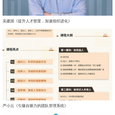
吴建国《提升人才密度，加速组织进化》
严小云《引爆自驱力的团队管理系统》