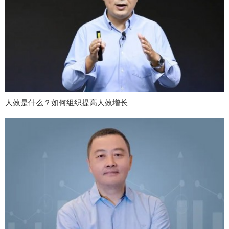
人效是什么？如何组织提高人效增长