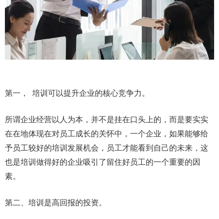
第一， 培训可以提升企业的核心竞争力。
所谓企业经营以人为本，并不是挂在口头上的，而是要实实
在在地体现在对员工成长的关怀中，一个企业，如果能够给
予员工较好的培训发展机会，员工才能看到自己的未来，这
也是培训做得好的企业吸引了留住好员工的一个重要的因
素。
第二、培训是高回报的投资。