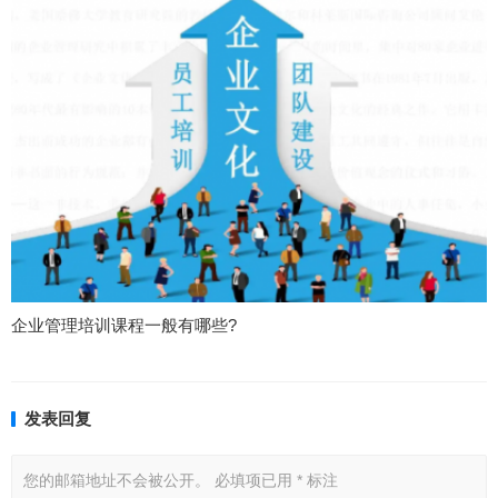
企业管理培训课程一般有哪些?
发表回复
您的邮箱地址不会被公开。
必填项已用
*
标注