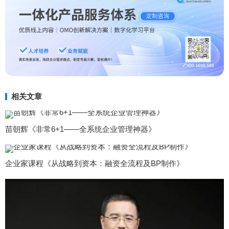
相关文章
苗朝辉《非常6+1——全系统企业管理神器》
企业家课程《从战略到资本：融资全流程及BP制作》