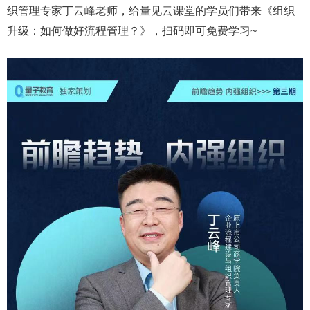
织管理专家丁云峰老师，给量见云课堂的学员们带来《组织
升级：如何做好流程管理？》，扫码即可免费学习~