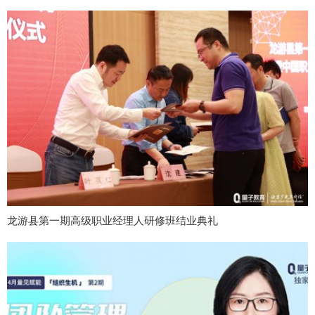
龙游县第一期高级职业经理人研修班结业典礼