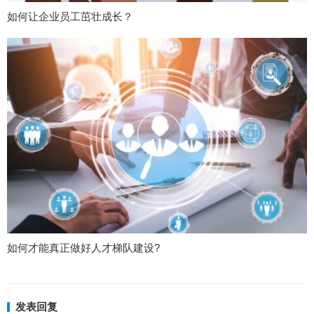
如何让企业员工茁壮成长？
如何才能真正做好人才梯队建设?
发表回复