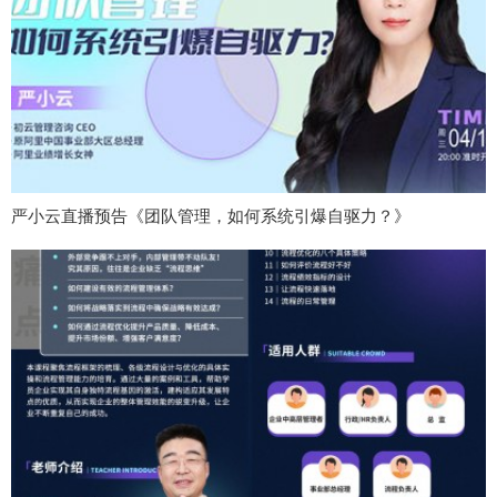
严小云直播预告《团队管理，如何系统引爆自驱力？》