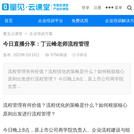
菜单
登录
注册
首页
企业培训平台
免费试用
企业培训解决
量见云课堂
企业培训方案
今日直播分享：丁云峰老师流程管理
发布: 2023年3月15日
5756
阅读
0
评论
流程管理有何价值？流程优化的策略是什么？如何根据核心
原则出发进行流程管理？ 今日晚上8点，原上市公司商学院
负责…
流程管理有何价值？流程优化的策略是什么？如何根据核心
原则出发进行流程管理？
今日晚上8点，原上市公司商学院负责人、企业流程建设与组