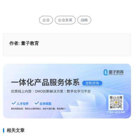
企业
企业发展
战略
作者:
量子教育
相关文章