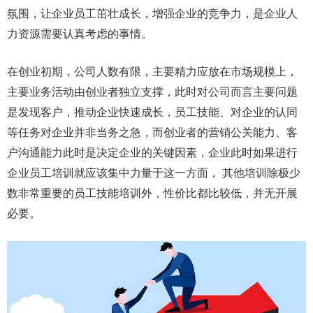
氛围，让企业员工茁壮成长，增强企业的竞争力，是企业人
力资源需要认真考虑的事情。
在创业初期，公司人数有限，主要精力应放在市场规模上，
主要业务活动由创业者独立支撑，此时对公司而言主要问题
是发现客户，推动企业快速成长，员工技能、对企业的认同
等任务对企业并非当务之急，而创业者的营销公关能力、客
户沟通能力此时是决定企业的关键因素，企业此时如果进行
企业员工培训就应该集中力量于这一方面， 其他培训除极少
数非常重要的员工技能培训外，性价比都比较低，并无开展
必要。