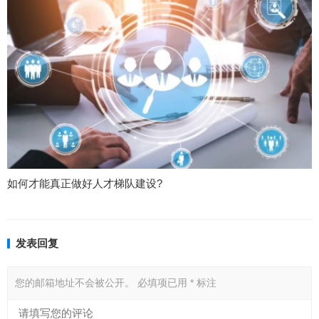
如何才能真正做好人才梯队建设?
发表回复
您的邮箱地址不会被公开。
必填项已用
*
标注