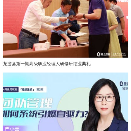
龙游县第一期高级职业经理人研修班结业典礼