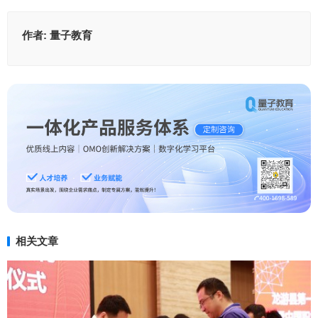
作者:
量子教育
相关文章