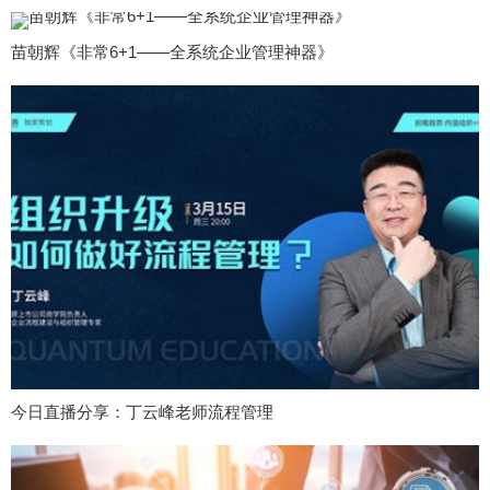
苗朝辉《非常6+1——全系统企业管理神器》
今日直播分享：丁云峰老师流程管理