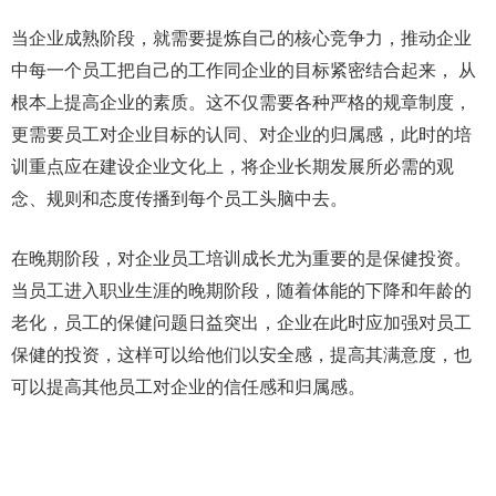
当企业成熟阶段，就需要提炼自己的核心竞争力，推动企业
中每一个员工把自己的工作同企业的目标紧密结合起来， 从
根本上提高企业的素质。这不仅需要各种严格的规章制度，
更需要员工对企业目标的认同、对企业的归属感，此时的培
训重点应在建设企业文化上，将企业长期发展所必需的观
念、规则和态度传播到每个员工头脑中去。
在晚期阶段，对企业员工培训成长尤为重要的是保健投资。
当员工进入职业生涯的晚期阶段，随着体能的下降和年龄的
老化，员工的保健问题日益突出，企业在此时应加强对员工
保健的投资，这样可以给他们以安全感，提高其满意度，也
可以提高其他员工对企业的信任感和归属感。