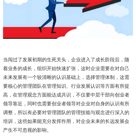
当闯过了发展初期的生死关头，企业进入了成长阶段后，随
着业务的成长，组织开始快速扩张，这时企业需要在对自己
未来发展有一个较清晰的认识基础上，选择管理体制，这需
要核心的管理团队在管理知识、行业发展认识等方面有所提
高，在管理观念方面能达成共识，不仅要中层干部向创业者
领导靠近，同时也需要创业者领导对企业对自身的认识有所
调整，所以有必要对管理团队的管理技能与观念进行深入的
培训，这些如果能充分发挥作用，对企业未来的长远发展会
产生不可忽视的影响。