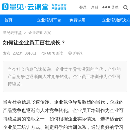
菜单
登录
注册
首页
企业培训平台
免费试用
企业培训解决
量见云课堂
企业培训方案
如何让企业员工茁壮成长？
发布: 2023年3月8日
6878
阅读
0
评论
当今社会信息飞速传递、企业竞争异常激烈的当代，企业的
产品竞争也逐渐向人才竞争转化。企业员工培训作为企业可
持续发…
当今社会信息飞速传递、企业竞争异常激烈的当代，企业的
产品竞争也逐渐向人才竞争转化。企业员工培训作为企业可
持续发展的指标之一，如何根据企业实际情况，选择适合的
企业员工培训方式、制定科学的培训体系，通过良好的学习