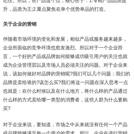
记住。所以，在产品这个点，核心在于：1.专精产品品质提
升，品质为王;2.重点聚焦在单个优势单品的打造。
关于企业的营销
伴随着市场环境的变化和发展，相似产品或服务越来越多，
企业所面临的竞争环境也愈发激烈。所以对于一个企业而
言，一个好的产品或品牌如何能够成功吸引用户的关注也就
成为企业管理层以及市场人员必须关注的问题。对于企业来
说，该如何做好对品牌的营销呢?我们可以几个问题：我们的
品牌是卖给谁的?该怎么买?我们将这一问题在深入思考一点
也就是：在什么时候以及在什么地方，将什么样的产品通过
什么样的方式卖给哪一类型的消费者，这些人群为什么要购
买?
对于企业来说，要知道，市场之中从来就没有任何一个产品
或品牌能够满足每一个用户的需求。所以，企业在进行营销