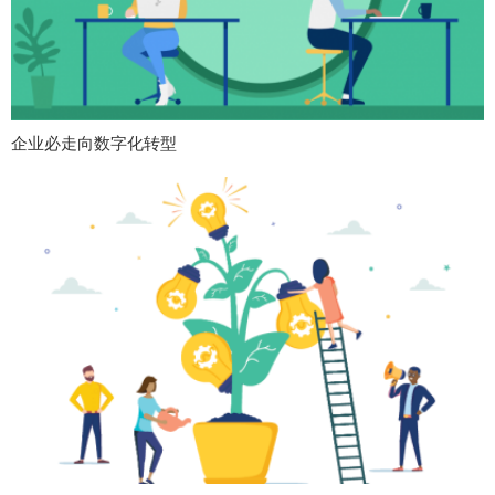
企业必走向数字化转型