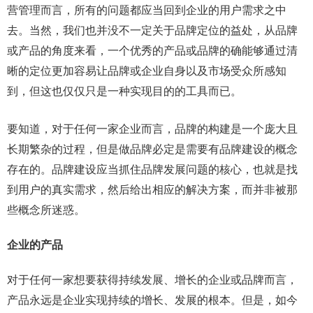
营管理而言，所有的问题都应当回到企业的用户需求之中
去。当然，我们也并没不一定关于品牌定位的益处，从品牌
或产品的角度来看，一个优秀的产品或品牌的确能够通过清
晰的定位更加容易让品牌或企业自身以及市场受众所感知
到，但这也仅仅只是一种实现目的的工具而已。
要知道，对于任何一家企业而言，品牌的构建是一个庞大且
长期繁杂的过程，但是做品牌必定是需要有品牌建设的概念
存在的。品牌建设应当抓住品牌发展问题的核心，也就是找
到用户的真实需求，然后给出相应的解决方案，而并非被那
些概念所迷惑。
企业的产品
对于任何一家想要获得持续发展、增长的企业或品牌而言，
产品永远是企业实现持续的增长、发展的根本。但是，如今