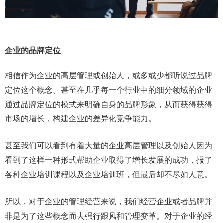
企业的品牌定位
相信作为企业的高层管理或创始人，或多或少都听说过品牌
定位这个概念。甚至在几乎每一个行业中的细分领域的企业
通过品牌定位的模式来明确自身的品牌形象，从而获得获得
市场的增长，构建企业的差异化竞争能力。
甚至我们可以看到有着大量的企业高层管理以及创始人因为
看到了这样一种形式帮助企业取得了增长发展的成功，报了
各种企业培训课程以及企业培训班，但最后却不尽如人意。
所以，对于企业的管理经营来说，我们经营企业或者品牌并
非是为了这些概念而去强行跟风和管理变革。对于企业的经