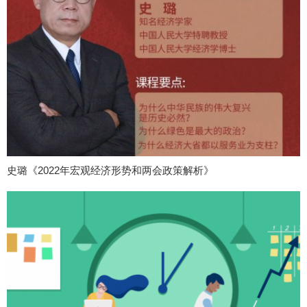
史璐《2022年宏观经济形势和两会政策解析》