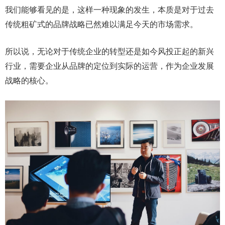
我们能够看见的是，这样一种现象的发生，本质是对于过去
传统粗矿式的品牌战略已然难以满足今天的市场需求。
所以说，无论对于传统企业的转型还是如今风投正起的新兴
行业，需要企业从品牌的定位到实际的运营，作为企业发展
战略的核心。