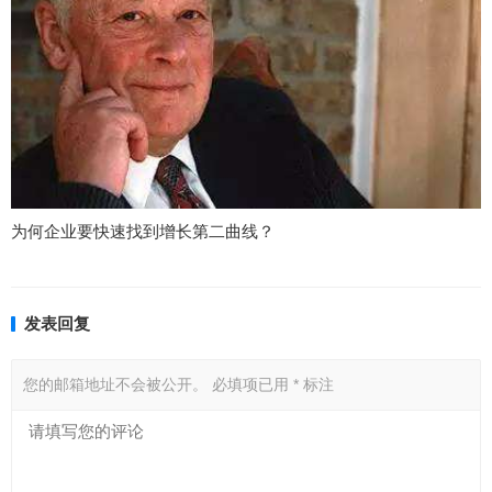
为何企业要快速找到增长第二曲线？
发表回复
您的邮箱地址不会被公开。
必填项已用
*
标注