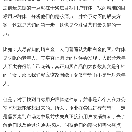
之前最关键的一点就在于聚焦目标用户群体。找到精准的目
标用户群体，分析他们的需求痛点，并给予对应的解决方
案，这就是营销的第一步，这也是企业做营销最关键的一
点。
比如：人尽皆知的脑白金，人们普遍认为脑白金的客户群体
是失眠的老年人。其实真正调研的时候会发现，大部分老年
人不太舍得给自己花钱，真正购买产品的大多数其实是年轻
的子女，那么我们就应该改围绕子女做营销而不是针对老年
人。
但是，对于找到目标用户群体这件事，并非是几个人在办公
室冥想就能够想出来的。所以，企业在尝试进行营销时一定
是需要走到市场之中最前线去真正接触用户或消费者，去了
解他们以及通过沟通去挖掘、洞察他们的需求和需求痛点，