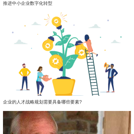
推进中小企业数字化转型
企业的人才战略规划需要具备哪些要素?