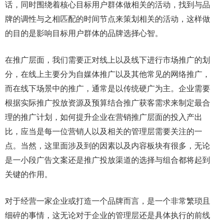
话，同时围绕着核心目标用户群体做相关的活动，找到与品
牌的调性与之相匹配的时间节点来策划相关的活动，这样做
的目的是影响目标用户群体的品牌选择心智。
在推广层面，我们需要正对线上以及线下进行市场推广的划
分，在线上主要分为自媒体推广以及其他常见的网络推广，
而在线下场景中的推广，通常是以传统硬广为主。企业需要
根据实际推广投放资源及预算结合推广获客需求来制定最合
理的推广计划，如何提升企业在营销推广层面的投入产出
比，应当是每一位营销人以及相关的管理层需要关注的一
点。当然，这里面涉及到的因素以及内容板块有很多，无论
是一小段广告文案还是推广投放渠道的选择与组合都将起到
关键的作用。
对于经营一家企业或打造一个品牌而言，是一个非常繁琐且
细碎的事情，这无论对于企业的管理层还是具体执行的前线