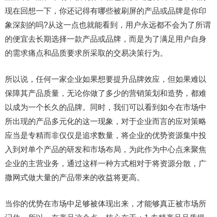
现在回想一下，你还记得有哪些被刷屏的产品或品牌是你印
象深刻的吗?从这一点也就能看到，用户永远都不会为了所谓
的便宜去长期选择一款产品或品牌，而是为了满足用户自身
的需求痛点和品质要求所采取的交易决策行为。
所以说，任何一家企业如果想要提升品牌效应，但如果难以
保障其产品质量，无论你做了多少的营销策划和造势，都难
以成为一个长久的品牌。同时，我们可以看到如今在市场中
所出现的产品多元化的这一现象，对于企业而言的应对策略
应当是专精而非仅仅是追求数量，将企业的优势资源集中投
入到对单个产品的研发和市场布局，为此作为中心点来聚焦
企业的主营业务，通过这样一种方式相对于将资源分散，广
撒网式做大量的产品带来的收益将更高。
当你的优势在市场中足够被体现出来，才能够真正被市场所