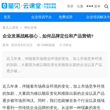
菜单
登录
注册
首页
企业培训平台
免费试用
企业培训解决
量见云课堂
增长思维
企业发展战略核心，如何品牌定位和产品营销?
发布: 2021年8月31日
5488
阅读
0
评论
近几年来，伴随着市场商业环境的变化，加上市场竞争环境
的加剧，大量因为难以顺应变化和推陈出新的企业以及产品
逐步被…
近几年来，伴随着市场商业环境的变化，加上市场竞争环境
的加剧，大量因为难以顺应变化和推陈出新的企业以及产品
逐步被市场所淘汰。同时，我们也能够在各个行业以及领域
中看到一些传统企业品牌的变化。从这样一种现象的发生，