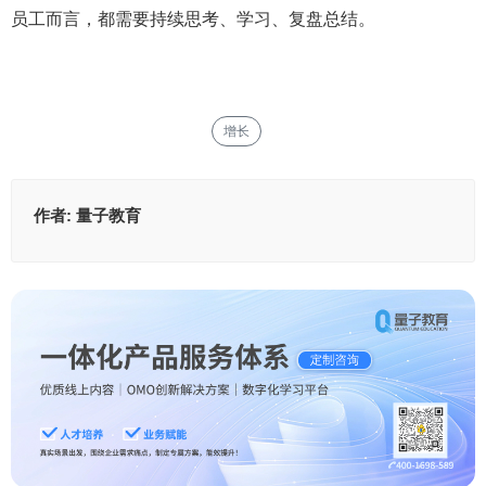
员工而言，都需要持续思考、学习、复盘总结。
增长
作者:
量子教育