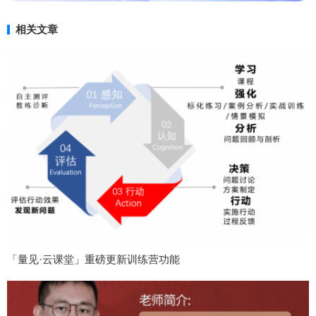
相关文章
「量见·云课堂」重磅更新训练营功能