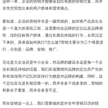
这样一来，企业的营销才能够策划出有效的营销方案，而并
非凭空冥想出来的用户群体和需求痛点。
要知道，企业的营销并非是一蹴而就的，如何将产品卖出去
是一个庞大的系统工程，这需要结合品牌的定位以及品牌调
性，找到目标用户群体，通过长期且持续的行为，从而沉淀
下来的。具体该如何执行?怎么做?营销主要分为三个维度进
行，分别是：品牌、促销、推广。
无论是大企业还是中小企业，对品牌的建设永远是每一个企
业长期且持续的话题，我们应道围绕对品牌的定位所产生的
所有加深用户记忆的宣传行为都是对品牌的构建。同时，这
个定位应当是长期且唯一的，而并非多个或多变的，营销的
和新在于重复，而并非多变不定。
而在促销这一点上，我们需要做的是对全年营销日历的怪