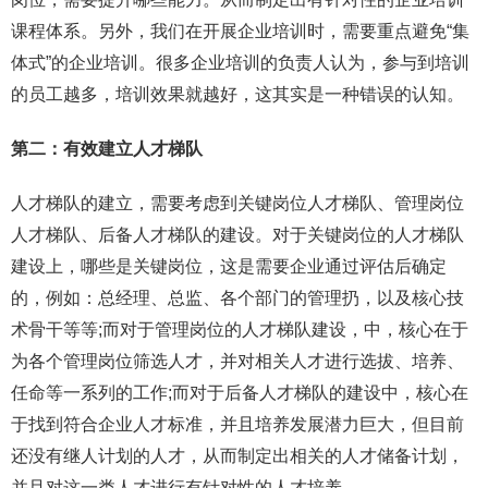
课程体系。另外，我们在开展企业培训时，需要重点避免“集
体式”的企业培训。很多企业培训的负责人认为，参与到培训
的员工越多，培训效果就越好，这其实是一种错误的认知。
第二：有效建立人才梯队
人才梯队的建立，需要考虑到关键岗位人才梯队、管理岗位
人才梯队、后备人才梯队的建设。对于关键岗位的人才梯队
建设上，哪些是关键岗位，这是需要企业通过评估后确定
的，例如：总经理、总监、各个部门的管理扔，以及核心技
术骨干等等;而对于管理岗位的人才梯队建设，中，核心在于
为各个管理岗位筛选人才，并对相关人才进行选拔、培养、
任命等一系列的工作;而对于后备人才梯队的建设中，核心在
于找到符合企业人才标准，并且培养发展潜力巨大，但目前
还没有继人计划的人才，从而制定出相关的人才储备计划，
并且对这一类人才进行有针对性的人才培养。