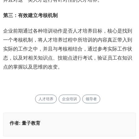
第三：有效建立考核机制
企业前期通过各种培训动作是否人才培养目标，核心是找到
一个考核机制，将人才培养过程中所培训的内容真正带入到
实际的工作之中，并且与考核相结合，通过参考实际工作状
态，以及对相关知识点、技能点进行考试，验证员工在知识
点的掌握以及思维的改变。
人才培养
企业培训
领导者
作者:
量子教育