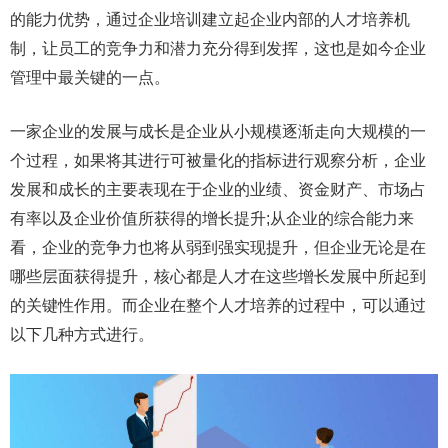
的能力优势，通过企业培训建立起企业内部的人才培养机
制，让员工的竞争力和潜力充分得到发挥，这也是如今企业
管理中最关键的一点。
一家企业的发展与成长是企业从小规模逐渐走向大规模的一
个过程，如果将其进行可被量化的指标进行观察分析，企业
发展和成长的主要表现在于企业的业绩、资金财产、市场占
有率以及企业价值所获得的增长提升;从企业的综合能力来
看，企业的竞争力也将从弱到强实现提升，但企业无论是在
哪些层面获得提升，核心都是人才在这些增长发展中所起到
的关键性作用。而企业在整个人才培养的过程中，可以通过
以下几种方式进行。