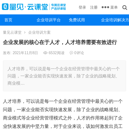
菜单
登录
注册
首页
企业培训平台
免费试用
企业培训解决
量见云课堂
企业培训方案
企业发展的核心在于人才，人才培养需要有效进行
发布: 2021年11月8日
6532
阅读
0
评论
人才培养，可以说是每一个企业在经营管理中最关心的一个
问题，一家企业能否实现快速发展，除了企业的战略规划、
商业模…
人才培养，可以说是每一个企业在经营管理中最关心的一个
问题，一家企业能否实现快速发展，除了企业的战略规划、
商业模式等企业经营管理模式之外，人才的作用将起到了企
业快速发展的中坚力量，对于企业来说，该如何激发出员工