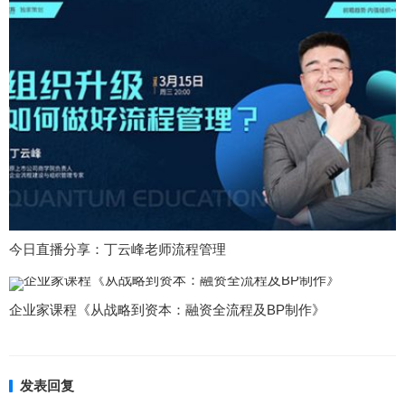
今日直播分享：丁云峰老师流程管理
企业家课程《从战略到资本：融资全流程及BP制作》
发表回复