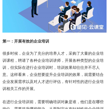
第一：开展有效的企业培训
很多时候，企业为了充分的培养人才，采购了大量的企业培
训课程，聘请了各种企业培训讲师，开展各种类型的企业培
训，但实际在进行企业培训时，培训效果却往往并不尽人
意。这样看来，企业想要提升企业培训的效果，就需要结合
企业发展需求以及对人才进行评估，有针对性的进行企业培
训相关工作的开展。
在进行企业培训前，需要明确培训对象是谁，他们是在哪些
岗位，需要提升哪些能力。从而制定出有针对性的企业培训