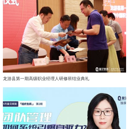
龙游县第一期高级职业经理人研修班结业典礼