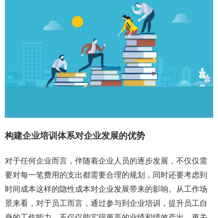
构建企业培训体系对企业发展的优势
对于任何企业而言，伴随着企业人员的逐步发展，不仅仅需
要对每一笔费用的支出都需要合理的规划，同时还要考虑到
时间成本这样的隐性成本对企业发展带来的影响。从工作场
景来看，对于员工而言，通过参与到企业培训，提升员工自
身的工作能力，不仅仅能实现更高的业绩和绩效产出，更关