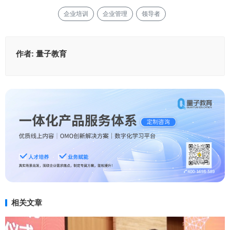
企业培训
企业管理
领导者
作者:
量子教育
相关文章