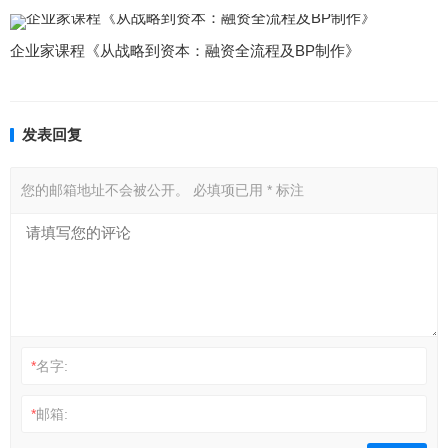
企业家课程《从战略到资本：融资全流程及BP制作》
发表回复
您的邮箱地址不会被公开。
必填项已用
*
标注
*
名字:
*
邮箱: