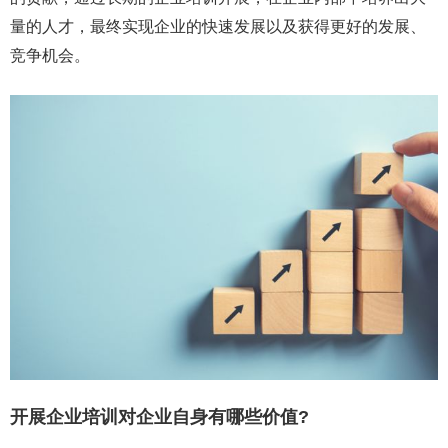
量的人才，最终实现企业的快速发展以及获得更好的发展、
竞争机会。
开展企业培训对企业自身有哪些价值?