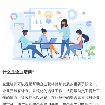
什么是企业培训?
企业培训可以说是帮助企业获得持续发展的重要手段之一。
企业开展有计划、系统化的培训工作，从而帮助员工提升工
作的能力、绩效产出以及员工在职场中的综合素质和对企业
的贡献，通过长期的企业培训开展，在企业内部中培养出大