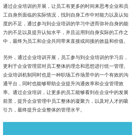
通过企业培训的开展，让员工有更多的时间来思考企业和员
工自身所面临的实际情况，找到自身工作中对能力以及认知
度的不足，通过参与到企业培训的学习中进而弥补自身的能
力的不足以及提升认知水平，并且运用到自身实际的工作之
中，最终为员工和企业共同带来直接或间接的效益和价值。
另外，通过企业培训开展，员工参与到企业培训的学习后，
更利于企业管理层对员工整体的理念和思想进行统一管理。
企业培训机制同时也是一种职场工作场景中的一个有效的沟
通平台，同时也能够帮助企业提升沟通效率和企业管理效
率。通过企业培训，让更多的员工能够看到在企业中的发展
前景，提升企业管理中员工整体的凝聚力，以及对人才的吸
引力，最终提升企业整体的管理水平。