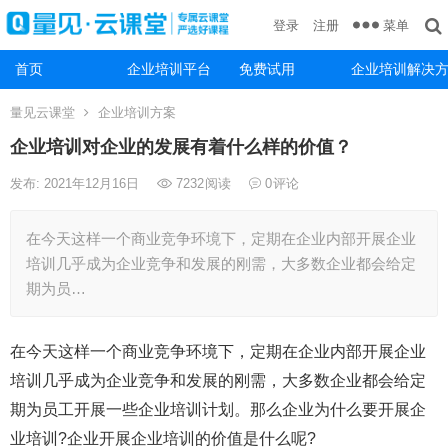
菜单
登录
注册
首页
企业培训平台
免费试用
企业培训解决
量见云课堂
企业培训方案
企业培训对企业的发展有着什么样的价值？
发布: 2021年12月16日
7232
阅读
0
评论
在今天这样一个商业竞争环境下，定期在企业内部开展企业
培训几乎成为企业竞争和发展的刚需，大多数企业都会给定
期为员…
在今天这样一个商业竞争环境下，定期在企业内部开展企业
培训几乎成为企业竞争和发展的刚需，大多数企业都会给定
期为员工开展一些企业培训计划。那么企业为什么要开展企
业培训?企业开展企业培训的价值是什么呢?