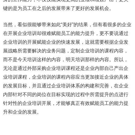
键的是为员工在之后的发展带来了更好的发展机会。
当然，看似很能够带来如此“美好”的结果，但有着很多的企业
在开展企业培训却很难赋能员工的能力提升，更不要说通过
企业培训的开展赋能企业的快速发展，这就需要根据企业发
展战略所需要解决的业务问题，定制企业培训的课程内容，
而不是今天培训这样的内容，明天培训那样的内容。所以，
无论是通过外部采购企业培训课程还是企业内部自己产出企
业培训课程，企业培训的课程内容应当更加接近企业的具体
的发展目标，并且通过企业培训体系的构建和完善，在企业
内部针对不同的岗位在目标实现的过程中所需提升的点进行
针对性的企业培训开展，才能够真正有效赋能员工的能力提
升和企业的发展。