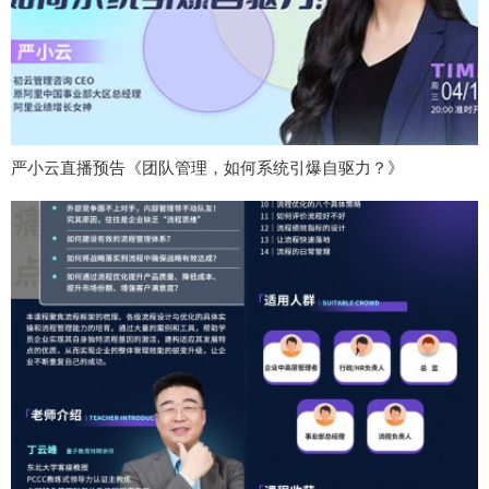
严小云直播预告《团队管理，如何系统引爆自驱力？》