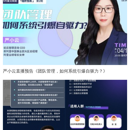
严小云直播预告《团队管理，如何系统引爆自驱力？》