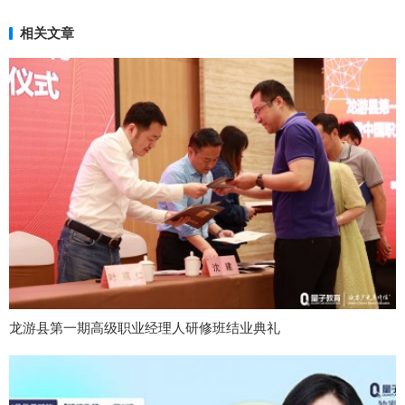
相关文章
龙游县第一期高级职业经理人研修班结业典礼