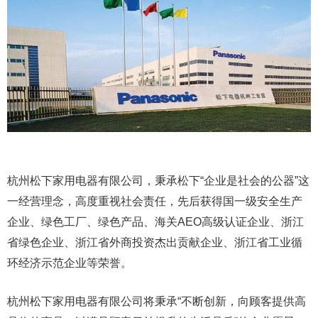
杭州松下家用电器有限公司，秉承松下“企业是社会的公器”这
一经营理念，高度重视社会责任，先后获得国一级安全生产
企业、绿色工厂、绿色产品、海关AEO高级认证企业、浙江
省绿色企业、浙江省外商投资杰出贡献企业、浙江省工业循
环经济示范企业等荣誉。
杭州松下家用电器有限公司将秉承“不断创新，向顾客提供高