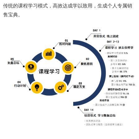
传统的课程学习模式，高效达成学以致用，生成个人专属销
售宝典。