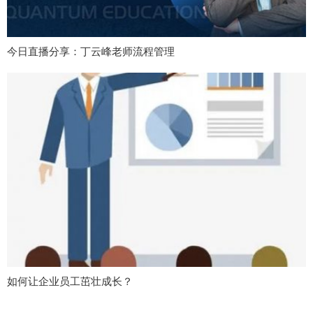
今日直播分享：丁云峰老师流程管理
如何让企业员工茁壮成长？