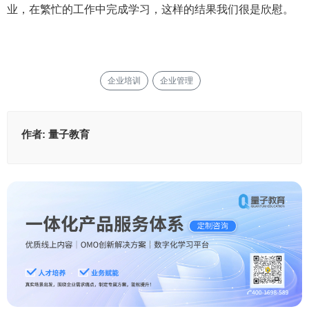
业，在繁忙的工作中完成学习，这样的结果我们很是欣慰。
企业培训
企业管理
作者:
量子教育