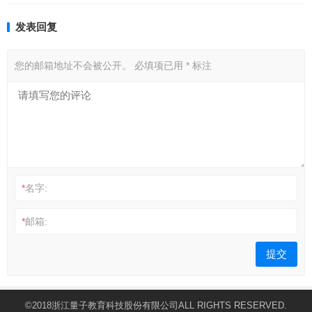
发表回复
您的邮箱地址不会被公开。
必填项已用
*
标注
*
名字:
*
邮箱:
©2018浙江量子教育科技股份有限公司ALL RIGHTS RESERVED.