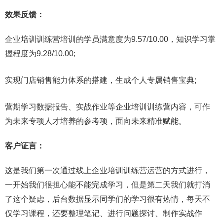
效果反馈：
企业培训训练营培训的学员满意度为9.57/10.00，知识学习掌
握程度为9.28/10.00;
实现门店销售能力体系的搭建，生成个人专属销售宝典;
营期学习数据报告、实战作业等企业培训训练营内容，可作
为未来专项人才培养的参考项，面向未来精准赋能。
客户证言：
这是我们第一次通过线上企业培训训练营运营的方式进行，
一开始我们很担心能不能完成学习，但是第二天我们就打消
了这个疑虑，后台数据显示同学们的学习很有热情，每天不
仅学习课程，还要整理笔记、进行问题探讨、制作实战作