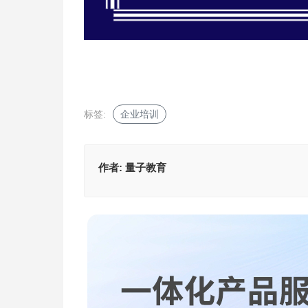
标签:
企业培训
作者:
量子教育