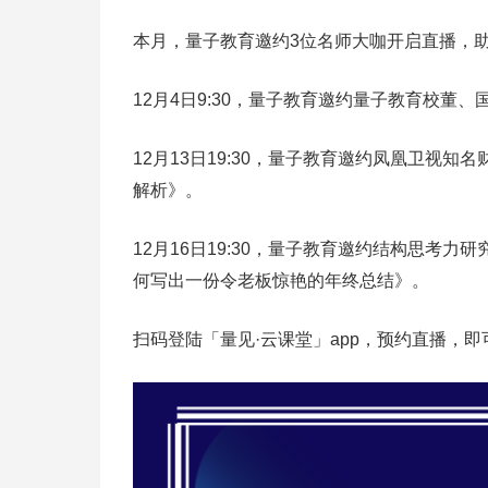
本月，量子教育邀约3位名师大咖开启直播，
12月4日9:30，量子教育邀约量子教育校
12月13日19:30，量子教育邀约凤凰卫视
解析》。
12月16日19:30，量子教育邀约结构思考
何写出一份令老板惊艳的年终总结》。
扫码登陆「量见·云课堂」app，预约直播，即