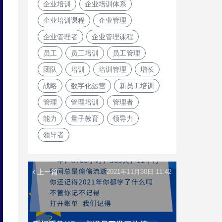
企业培训
企业培训体系
企业培训课程
企业管理
企业管理者
企业管理课程
员工
员工培训
员工管理
团队
培训
培训管理
增长
战略
数字化运营
新员工培训
管理
管理培训
管理者
能力
量子教育
领导力
领导者
上一篇
2021年11月30日 11:42