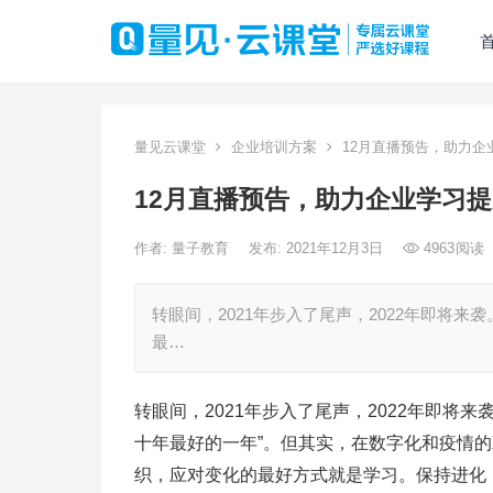
量见云课堂
企业培训方案
12月直播预告，助力企
12月直播预告，助力企业学习
作者:
量子教育
发布: 2021年12月3日
4963
阅读
转眼间，2021年步入了尾声，2022年即将
最…
转眼间，2021年步入了尾声，2022年即将
十年最好的一年”。但其实，在数字化和疫情
织，应对变化的最好方式就是学习。保持进化