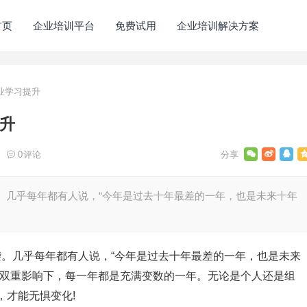
首页
企业培训平台
免费试用
企业培训解决方案
业学习提升
提升
0
评论
来袭。几乎每年都有人说，“今年是过去十年最差的一年，也是未来十年
来袭。几乎每年都有人说，“今年是过去十年最差的一年，也是未来
的双重影响下，每一年都是充满变数的一年。无论是个人还是组
，才能无惧变化!