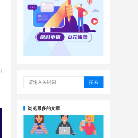
如
搜索
浏览最多的文章