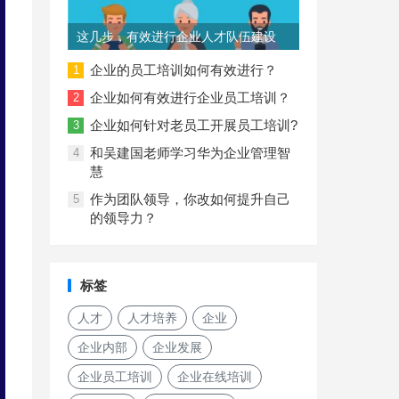
这几步，有效进行企业人才队伍建设
企业的员工培训如何有效进行？
1
企业如何有效进行企业员工培训？
2
企业如何针对老员工开展员工培训?
3
和吴建国老师学习华为企业管理智
4
慧
作为团队领导，你改如何提升自己
5
的领导力？
标签
人才
人才培养
企业
企业内部
企业发展
企业员工培训
企业在线培训