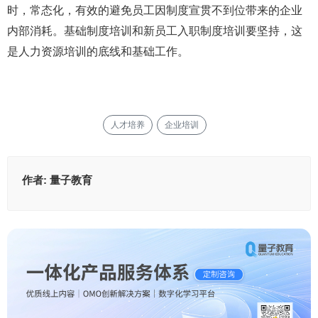
时，常态化，有效的避免员工因制度宣贯不到位带来的企业
内部消耗。基础制度培训和新员工入职制度培训要坚持，这
是人力资源培训的底线和基础工作。
人才培养
企业培训
作者:
量子教育