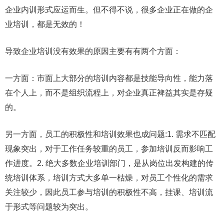
企业内训形式应运而生。但不得不说，很多企业正在做的企
业培训，都是无效的！
导致企业培训没有效果的原因主要有有两个方面：
一方面：市面上大部分的培训内容都是技能导向性，能力落
在个人上，而不是组织流程上，对企业真正裨益其实是存疑
的。
另一方面，员工的积极性和培训效果也成问题:1. 需求不匹配
现象突出，对于工作任务较重的员工，参加培训反而影响工
作进度。2. 绝大多数企业培训部门，是从岗位出发构建的传
统培训体系，培训方式大多单一枯燥，对员工个性化的需求
关注较少，因此员工参与培训的积极性不高，挂课、培训流
于形式等问题较为突出。