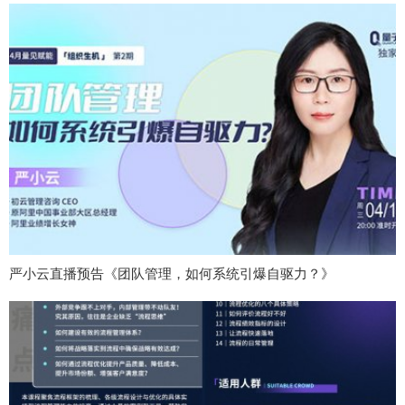
严小云直播预告《团队管理，如何系统引爆自驱力？》