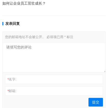
如何让企业员工茁壮成长？
发表回复
您的邮箱地址不会被公开。
必填项已用
*
标注
*
名字:
*
邮箱: