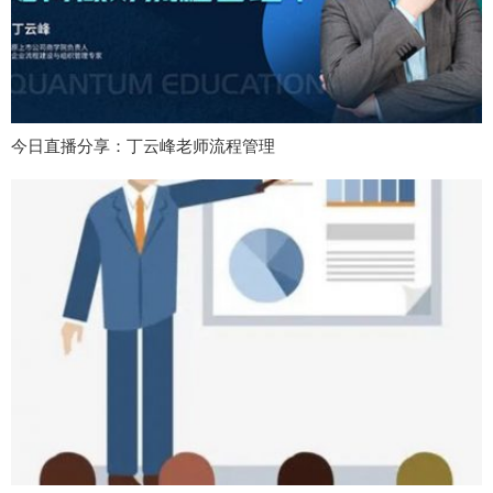
今日直播分享：丁云峰老师流程管理