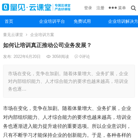
菜单
登录
注册
首页
企业培训平台
免费试用
企业培训解决
量见云课堂
企业培训方案
如何让培训真正推动公司业务发展？
发布: 2022年6月20日
3058
阅读
0
评论
市场在变化，竞争在加剧。随着体量增大、业务扩展，企业
对内部组织能力、人才综合能力的要求也越来越高，培训业
务也逐…
市场在变化，竞争在加剧。随着体量增大、业务扩展，企业
对内部组织能力、人才综合能力的要求也越来越高，培训业
务也逐渐进入能力提升途径的重要选项。所以企业意识到，
只有不断学习才能保持企业的创新能力。于是，各种各样的