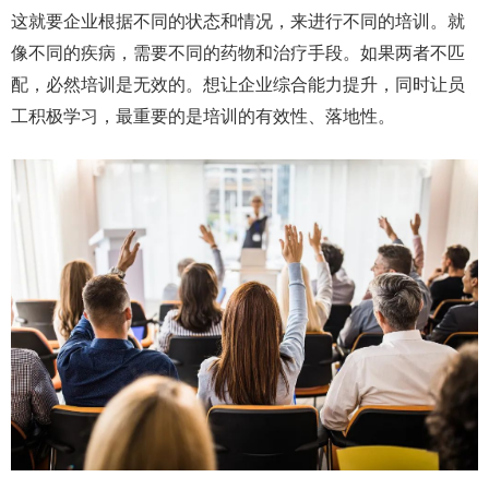
这就要企业根据不同的状态和情况，来进行不同的培训。就
像不同的疾病，需要不同的药物和治疗手段。如果两者不匹
配，必然培训是无效的。想让企业综合能力提升，同时让员
工积极学习，最重要的是培训的有效性、落地性。