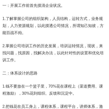
一：开展工作前首先摸清企业状况。
1.了解掌握公司的组织架构，人员结构，运转方式，业务规
划，人力资源规划，以此摸透公司情况，所谓知己知彼，方
能百战不殆。
2.掌握公司培训工作的历史发展，培训运转情况，现状，来
找问题，找原因，找解决办法，以此针对性的设置和优化培
训工作。
二：体系设计的思路
1.钱不要放在一个篮子里，70%花在课程上（渠道费用、课
程激励），30%花到组织、反馈和沉淀中。
2.把钱花在员工身上，课程体系，课程平台，讲师体系，激