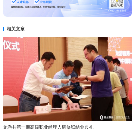
相关文章
龙游县第一期高级职业经理人研修班结业典礼