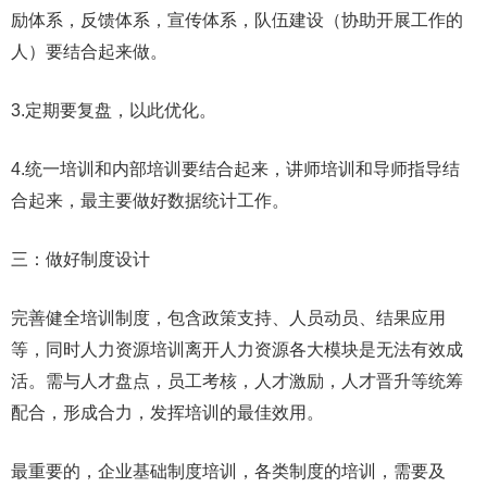
励体系，反馈体系，宣传体系，队伍建设（协助开展工作的
人）要结合起来做。
3.定期要复盘，以此优化。
4.统一培训和内部培训要结合起来，讲师培训和导师指导结
合起来，最主要做好数据统计工作。
三：做好制度设计
完善健全培训制度，包含政策支持、人员动员、结果应用
等，同时人力资源培训离开人力资源各大模块是无法有效成
活。需与人才盘点，员工考核，人才激励，人才晋升等统筹
配合，形成合力，发挥培训的最佳效用。
最重要的，企业基础制度培训，各类制度的培训，需要及