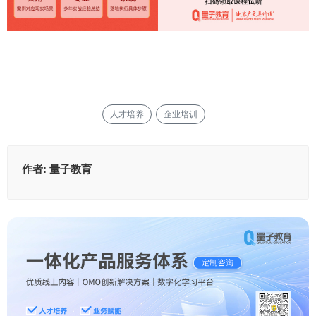
人才培养
企业培训
作者:
量子教育