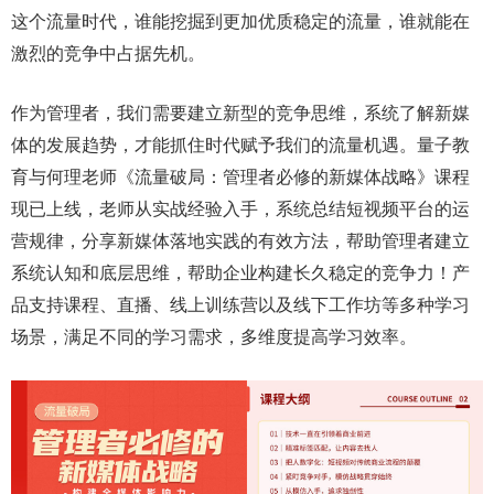
这个流量时代，谁能挖掘到更加优质稳定的流量，谁就能在
激烈的竞争中占据先机。
作为管理者，我们需要建立新型的竞争思维，系统了解新媒
体的发展趋势，才能抓住时代赋予我们的流量机遇。量子教
育与何理老师《流量破局：管理者必修的新媒体战略》课程
现已上线，老师从实战经验入手，系统总结短视频平台的运
营规律，分享新媒体落地实践的有效方法，帮助管理者建立
系统认知和底层思维，帮助企业构建长久稳定的竞争力！产
品支持课程、直播、线上训练营以及线下工作坊等多种学习
场景，满足不同的学习需求，多维度提高学习效率。