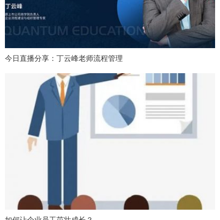
今日直播分享：丁云峰老师流程管理
如何让企业员工茁壮成长？