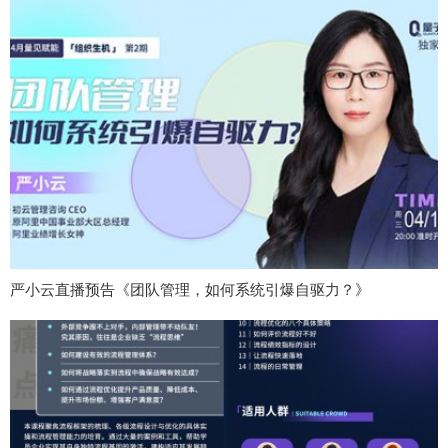
严小云直播预告《团队管理，如何系统引爆自驱力？》