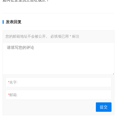
发表回复
您的邮箱地址不会被公开。
必填项已用
*
标注
*
名字:
*
邮箱: