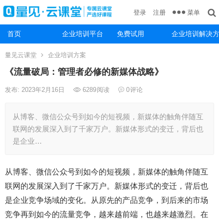
菜单
登录
注册
首页
企业培训平台
免费试用
企业培训解决
量见云课堂
企业培训方案
《流量破局：管理者必修的新媒体战略》
发布: 2023年2月16日
6289
阅读
0
评论
从博客、微信公众号到如今的短视频，新媒体的触角伴随互
联网的发展深入到了千家万户。新媒体形式的变迁，背后也
是企业…
从博客、微信公众号到如今的短视频，新媒体的触角伴随互
联网的发展深入到了千家万户。新媒体形式的变迁，背后也
是企业竞争场域的变化。从原先的产品竞争，到后来的市场
竞争再到如今的流量竞争，越来越前端，也越来越激烈。在