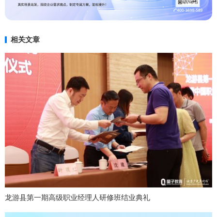
相关文章
龙游县第一期高级职业经理人研修班结业典礼