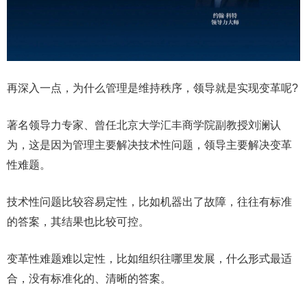
再深入一点，为什么管理是维持秩序，领导就是实现变革呢?
著名领导力专家、曾任北京大学汇丰商学院副教授刘澜认
为，这是因为管理主要解决技术性问题，领导主要解决变革
性难题。
技术性问题比较容易定性，比如机器出了故障，往往有标准
的答案，其结果也比较可控。
变革性难题难以定性，比如组织往哪里发展，什么形式最适
合，没有标准化的、清晰的答案。