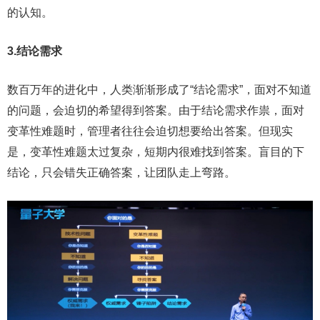
的认知。
3.结论需求
数百万年的进化中，人类渐渐形成了“结论需求”，面对不知道
的问题，会迫切的希望得到答案。由于结论需求作祟，面对
变革性难题时，管理者往往会迫切想要给出答案。但现实
是，变革性难题太过复杂，短期内很难找到答案。盲目的下
结论，只会错失正确答案，让团队走上弯路。