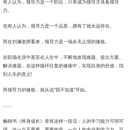
有人认为，领导力是一个职位，只有成为领导才具备领导
力。
也有人认为，领导力是一个品质，拥有了就永远存在。
而在刘澜老师看来，领导力是一场永无止境的修炼。
在职场生涯中甚至在人生中，不断地发现难题、提出方案、
解决难题，在这样循环往复的修炼中，实现自身的价值，找
到人生的意义!
而领导力的修炼，就从说“我不知道”开始。
……
畅销书《终身成长》里有这样一段话：人的学习能力可弱可
强，这一点不重要，重要的是，一个人的专业和学习力，可