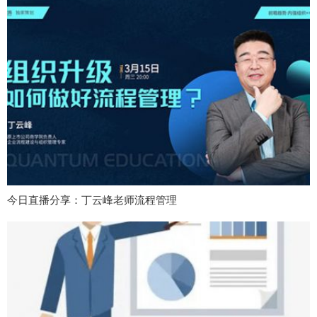
今日直播分享：丁云峰老师流程管理