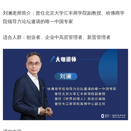
刘澜老师简介：曾任北京大学汇丰商学院副教授、哈佛商学
院领导力论坛邀请的唯一中国专家
适合人群：创业者、企业中高层管理者、新晋管理者