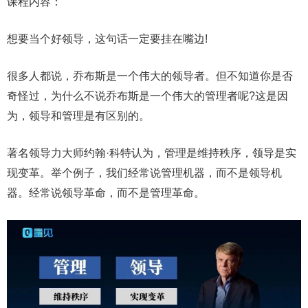
课程内容：
想要当个好领导，这句话一定要挂在嘴边!
很多人都说，乔布斯是一个伟大的领导者。但不知道你是否
奇怪过，为什么不说乔布斯是一个伟大的管理者呢?这是因
为，领导和管理是有区别的。
著名领导力大师约翰·科特认为，管理是维持秩序，领导是实
现变革。举个例子，我们经常说管理机器，而不是领导机
器。经常说领导革命，而不是管理革命。