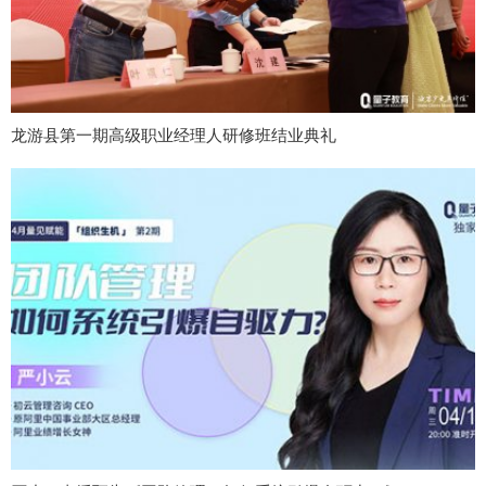
龙游县第一期高级职业经理人研修班结业典礼