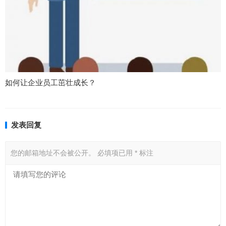
如何让企业员工茁壮成长？
发表回复
您的邮箱地址不会被公开。
必填项已用
*
标注