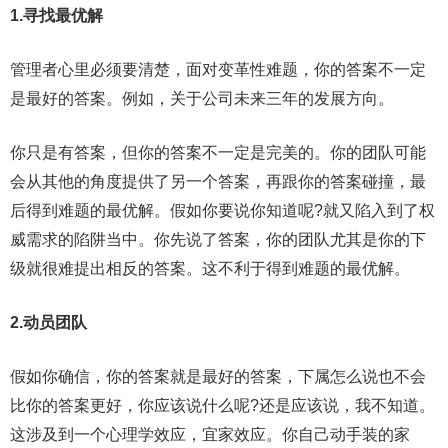
1.寻找最优解
管理者心里必须要清楚，面对变革性难题，你的答案不一定
是最好的答案。例如，关于公司未来三年的发展方向。
你只是有答案，但你的答案不一定是完美的。你的团队可能
会从其他的角度提供了另一个答案，再跟你的答案碰撞，最
后得到难题的最优解。假如你要说你知道呢?就又陷入到了权
威需求的陷阱当中。你先说了答案，你的团队尤其是你的下
级就很难提出相反的答案。这不利于得到难题的最优解。
2.动员团队
假如你确信，你的答案就是最好的答案，下属怎么说也不会
比你的答案更好，你应该说什么呢?还是应该说，我不知道。
这涉及到一个心理学效应，宜家效应。你自己动手装的家