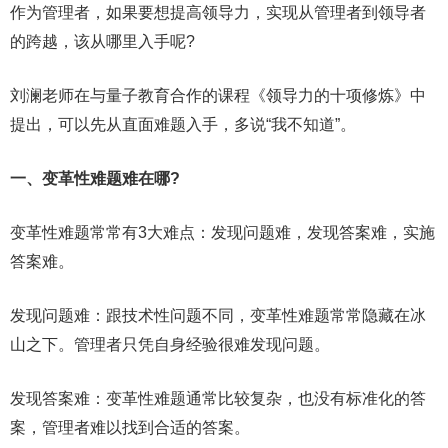
作为管理者，如果要想提高领导力，实现从管理者到领导者
的跨越，该从哪里入手呢?
刘澜老师在与量子教育合作的课程《领导力的十项修炼》中
提出，可以先从直面难题入手，多说“我不知道”。
一、变革性难题难在哪?
变革性难题常常有3大难点：发现问题难，发现答案难，实施
答案难。
发现问题难：跟技术性问题不同，变革性难题常常隐藏在冰
山之下。管理者只凭自身经验很难发现问题。
发现答案难：变革性难题通常比较复杂，也没有标准化的答
案，管理者难以找到合适的答案。