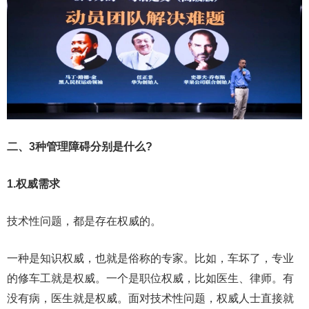
二、3种管理障碍分别是什么?
1.权威需求
技术性问题，都是存在权威的。
一种是知识权威，也就是俗称的专家。比如，车坏了，专业
的修车工就是权威。一个是职位权威，比如医生、律师。有
没有病，医生就是权威。面对技术性问题，权威人士直接就