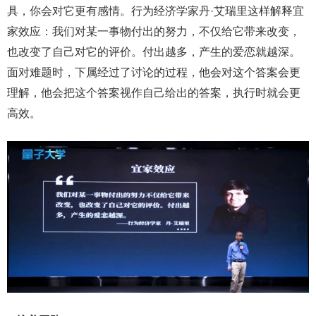
具，你会对它更有感情。行为经济学家丹·艾瑞里这样解释宜
家效应：我们对某一事物付出的努力，不仅给它带来改变，
也改变了自己对它的评价。付出越多，产生的爱恋就越深。
面对难题时，下属经过了讨论的过程，他会对这个答案会更
理解，他会把这个答案视作自己给出的答案，执行时就会更
高效。