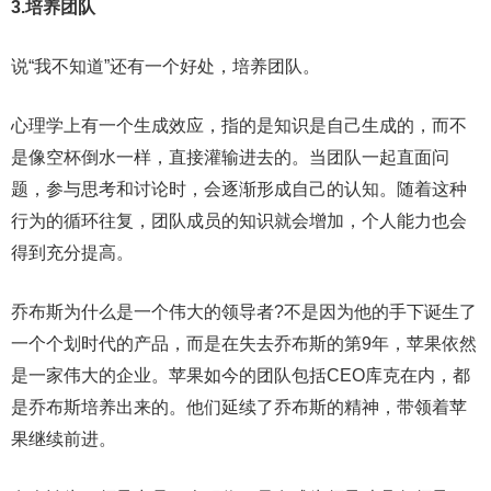
3.培养团队
说“我不知道”还有一个好处，培养团队。
心理学上有一个生成效应，指的是知识是自己生成的，而不
是像空杯倒水一样，直接灌输进去的。当团队一起直面问
题，参与思考和讨论时，会逐渐形成自己的认知。随着这种
行为的循环往复，团队成员的知识就会增加，个人能力也会
得到充分提高。
乔布斯为什么是一个伟大的领导者?不是因为他的手下诞生了
一个个划时代的产品，而是在失去乔布斯的第9年，苹果依然
是一家伟大的企业。苹果如今的团队包括CEO库克在内，都
是乔布斯培养出来的。他们延续了乔布斯的精神，带领着苹
果继续前进。