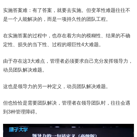
实施答案难：有了答案，就要去实施。但变革性难题往往不
是一个人能解决的，而是一项持久性的团队工程。
在实施答案的过程中，也存在着方向的模糊性、结果的不确
定性、损失的当下性、过程的艰巨性4大难题。
由于存在这3大难点，管理者必须要求自己充分发挥领导力，
动员团队解决难题。
这也是领导力的另一种定义，动员团队解决难题。
但也恰恰是需要团队解决，管理者在领导团队时，往往会遇
到3种管理障碍。