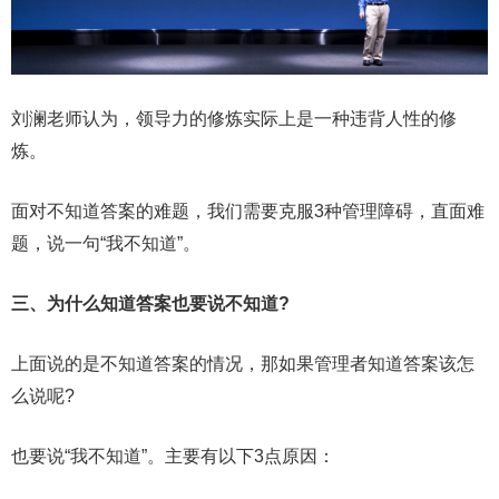
刘澜老师认为，领导力的修炼实际上是一种违背人性的修
炼。
面对不知道答案的难题，我们需要克服3种管理障碍，直面难
题，说一句“我不知道”。
三、为什么知道答案也要说不知道?
上面说的是不知道答案的情况，那如果管理者知道答案该怎
么说呢?
也要说“我不知道”。主要有以下3点原因：