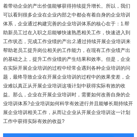
着带动企业的产出价值能够获得持续提升增长。所以，我们
可以看到很多企业在企业内部之中都会有着自身的企业培训
体系，企业通过构建完善的企业培训体系的核心在于：1.帮
助新员工过在入职之后能够快速熟悉相关工作，快速进入到
工作状态，完成工作业绩的产出;2.通过持续开展企业培训来
帮助老员工提升岗位相关的工作能力，在现有工作业绩产出
的基础之上，提升工作业绩的产生结果和效率。但是，企业
在实际开展企业培训的过程中经常会遇到各种企业培训的问
题，最终导致企业在开展企业培训的过程中的效果变差，企
业难以真正从开展企业培训这项计划中获得实际有效的收
益。那么，企业在开展企业培训时，需要如何改善自身的企
业培训体系?企业培训如何科学有效进行并且能够长期持续开
展企业培训相关工作，从而让企业从开展企业培训这一计划
工作中获得实际有效的收益?