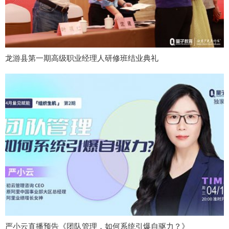
龙游县第一期高级职业经理人研修班结业典礼
严小云直播预告《团队管理，如何系统引爆自驱力？》