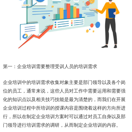
第一：企业培训需要整理受训人员的培训需求
企业培训中的培训需求收集对象主要是部门领导以及各个岗
位的员工，通常来说，这些人员对工作中需要运用和需要强
化的知识点以及相关技巧技能是最为清楚的，而我们在开展
企业培训过程中所培训的授课内容是围绕着这样的方向所进
行，所以在制定企业培训方案时可以通过对员工自身以及部
门领导进行培训需求的调研，从而制定企业培训的内容。