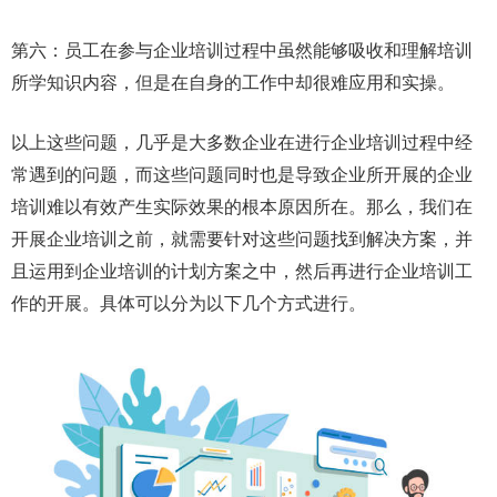
第六：员工在参与企业培训过程中虽然能够吸收和理解培训
所学知识内容，但是在自身的工作中却很难应用和实操。
以上这些问题，几乎是大多数企业在进行企业培训过程中经
常遇到的问题，而这些问题同时也是导致企业所开展的企业
培训难以有效产生实际效果的根本原因所在。那么，我们在
开展企业培训之前，就需要针对这些问题找到解决方案，并
且运用到企业培训的计划方案之中，然后再进行企业培训工
作的开展。具体可以分为以下几个方式进行。