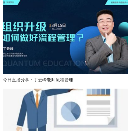
今日直播分享：丁云峰老师流程管理