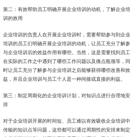
第二：有效帮助员工明确开展企业培训的动机，了解企业培
训的效用
企业培训的负责人在开展企业培训时，需要帮助参与到企业
培训的员工们明确开展企业培训的动机，让员工充分了解参
与企业培训后的效益作用有哪些。当然，这是需要找到员工
在实际的工作之中遇到了哪些工作问题以及痛点瓶颈等，同
时让员工充分了解参与企业培训之后能够获得哪些改善和效
益，并且企业培训与员工个人是一种间接或直接的利益。
第三：制定周期化的企业培训计划，对知识点进行合理地安
排
对于企业培训开展的时间短、员工难以有效吸收企业培训中
传输的知识点等问题，这些都可以通过周期性的安排来制定