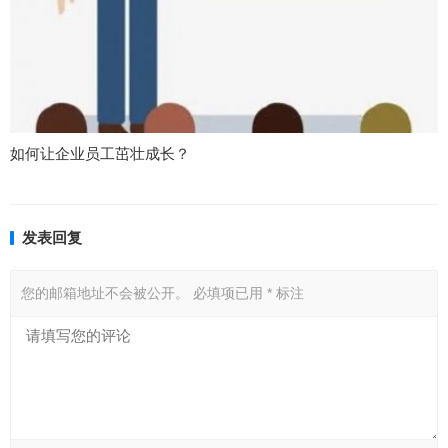
如何让企业员工茁壮成长？
发表回复
您的邮箱地址不会被公开。
必填项已用
*
标注