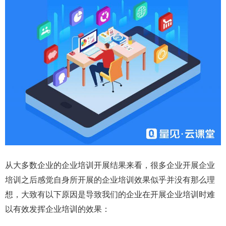
从大多数企业的企业培训开展结果来看，很多企业开展企业
培训之后感觉自身所开展的企业培训效果似乎并没有那么理
想，大致有以下原因是导致我们的企业在开展企业培训时难
以有效发挥企业培训的效果：