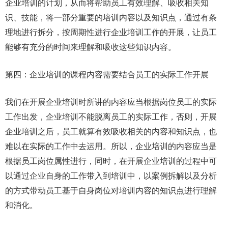
企业培训的计划，从而将帮助员工有效理解、吸收相关知
识、技能，将一部分重要的培训内容以及知识点，通过有条
理地进行拆分，按周期性进行企业培训工作的开展，让员工
能够有充分的时间来理解和吸收这些知识内容。
第四：企业培训的课程内容需要结合员工的实际工作开展
我们在开展企业培训时所讲的内容应当根据岗位员工的实际
工作出发，企业培训不能脱离员工的实际工作，否则，开展
企业培训之后，员工就算有效吸收相关的内容和知识点，也
难以在实际的工作中去运用。所以，企业培训的内容应当是
根据员工岗位属性进行，同时，在开展企业培训的过程中可
以通过企业自身的工作带入到培训中，以案例拆解以及分析
的方式带动员工基于自身岗位对培训内容的知识点进行理解
和消化。