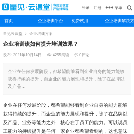
菜单
登录
注册
首页
企业培训平台
免费试用
企业培训解决
量见云课堂
企业培训方案
企业培训该如何提升培训效果？
发布: 2021年10月14日
4255
阅读
0
评论
企业在任何发展阶段，都希望能够看到企业自身的能力能够
获得持续的提升，而企业的能力展现和提升，除了在品牌以
及产品…
企业在任何发展阶段，都希望能够看到企业自身的能力能够
获得持续的提升，而企业的能力展现和提升，除了在品牌以
及产品、业务等能力之外，核心在于员工的能力。可以说员
工能力的持续提升是任何一家企业都希望看到的，这也意味