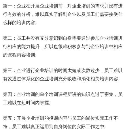
第一：企业在开展企业培训前，对企业培训的需求并没有进
行有效的分析，难以真实了解到企业以及员工们需要接受什
么样的培训内容;
第二：员工并没有充分意识到自身需要通过参加企业培训进
行相应的能力提升，所以也很难积极参与到企业培训中相应
的课程内容培训;
第三：企业进行企业培训的时间太短或次数过少，员工难以
有效通过体系化的企业培训充分吸收和消化相关培训内容;
第四：企业培训的单个培训课程所讲的知识点过于密集，员
工难以在短时间内掌握;
第五：开展企业培训的授课内容与员工的岗位实际工作不
符，员工难以真正运用到自身岗位的实际工作之中;