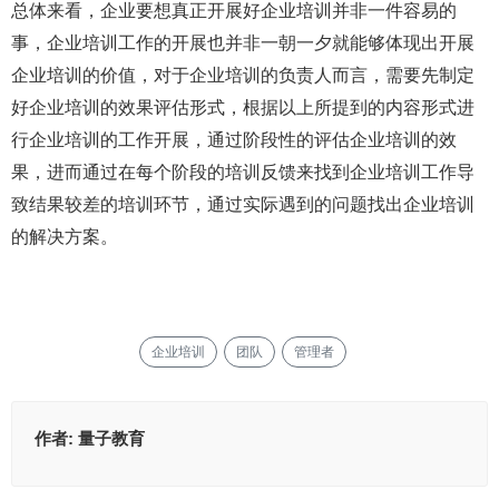
总体来看，企业要想真正开展好企业培训并非一件容易的
事，企业培训工作的开展也并非一朝一夕就能够体现出开展
企业培训的价值，对于企业培训的负责人而言，需要先制定
好企业培训的效果评估形式，根据以上所提到的内容形式进
行企业培训的工作开展，通过阶段性的评估企业培训的效
果，进而通过在每个阶段的培训反馈来找到企业培训工作导
致结果较差的培训环节，通过实际遇到的问题找出企业培训
的解决方案。
企业培训
团队
管理者
作者:
量子教育