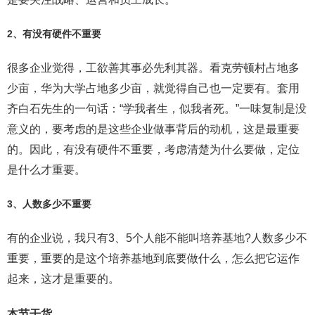
2、有没有硬件不重要
很多企业觉得，工欲善其事必先利其器。看克劳顿村占地多
少亩，华为大学占地多少亩，就觉得自己也一定要有。套用
齐白石先生的一句话：“学我者生，似我者死。”一味复制是没
意义的，要考虑的是这些企业做事背后的动机，这是最重要
的。因此，有没有硬件不重要，考虑清楚为什么要做，定位
是什么才重要。
3、人数多少不重要
有的企业说，我只有3、5个人能不能叫培养基地?人数多少不
重要，重要的是这个培养基地到底要做什么，怎么把它运作
起来，这才是重要的。
本节干货