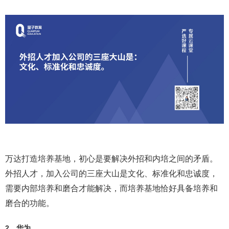
万达打造培养基地，初心是要解决外招和内培之间的矛盾。
外招人才，加入公司的三座大山是文化、标准化和忠诚度，
需要内部培养和磨合才能解决，而培养基地恰好具备培养和
磨合的功能。
2、华为