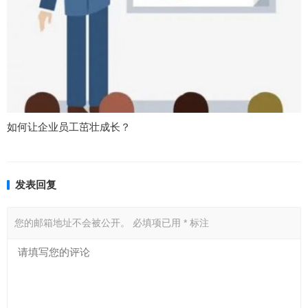
如何让企业员工茁壮成长？
发表回复
您的邮箱地址不会被公开。
必填项已用
*
标注