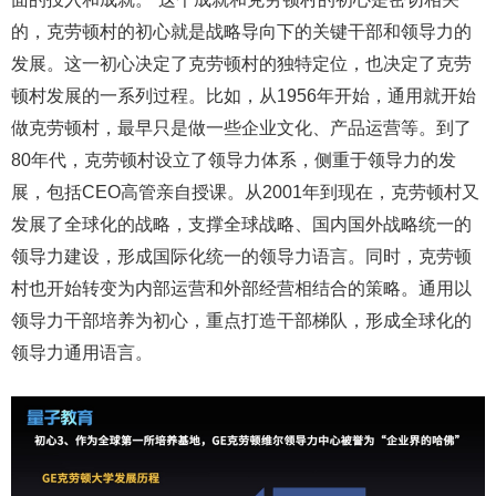
的，克劳顿村的初心就是战略导向下的关键干部和领导力的
发展。这一初心决定了克劳顿村的独特定位，也决定了克劳
顿村发展的一系列过程。比如，从1956年开始，通用就开始
做克劳顿村，最早只是做一些企业文化、产品运营等。到了
80年代，克劳顿村设立了领导力体系，侧重于领导力的发
展，包括CEO高管亲自授课。从2001年到现在，克劳顿村又
发展了全球化的战略，支撑全球战略、国内国外战略统一的
领导力建设，形成国际化统一的领导力语言。同时，克劳顿
村也开始转变为内部运营和外部经营相结合的策略。通用以
领导力干部培养为初心，重点打造干部梯队，形成全球化的
领导力通用语言。