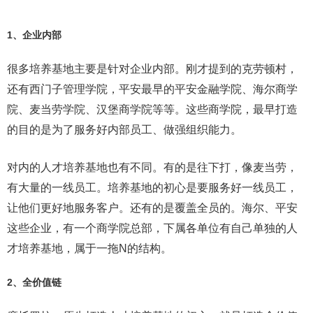
1、企业内部
很多培养基地主要是针对企业内部。刚才提到的克劳顿村，
还有西门子管理学院，平安最早的平安金融学院、海尔商学
院、麦当劳学院、汉堡商学院等等。这些商学院，最早打造
的目的是为了服务好内部员工、做强组织能力。
对内的人才培养基地也有不同。有的是往下打，像麦当劳，
有大量的一线员工。培养基地的初心是要服务好一线员工，
让他们更好地服务客户。还有的是覆盖全员的。海尔、平安
这些企业，有一个商学院总部，下属各单位有自己单独的人
才培养基地，属于一拖N的结构。
2、全价值链