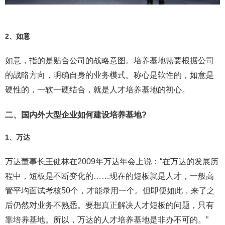
2、如意
如意，指的是贴合公司的战略意图。培养基地需要根据公司
的战略方向，明确自身的业务模式。称心是软性的，如意是
硬性的，一软一硬结合，就是人才培养基地的初心。
二、国内外大型企业如何建设培养基地?
1、万达
万达董事长王健林在2009年万达年会上说：“在万达的发展历
程中，短板是不断变化的……现在的短板就是人才，一般高
管平均面试考核50个，才能录用一个。但即便如此，来了之
后仍然对业务不熟悉。要想真正解决人才短板的问题，只有
靠培养基地。所以，万达的人才培养基地是非办不可的。”