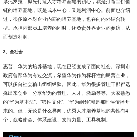
摩托罗拉，原先打造人才培养基地的初心，就是打造全价值
链的培养基地，既是成本中心，又是利润中心。前面也介绍
过，很多原本对企业内部的培养基地，也在向内外结合转
型。承担内部员工培养的同时，还负责外界企业的参访，从
而创造利润。
3、全社会
惠普、华为的培养基地，现在已经变成了面向社会。深圳市
政府曾跟华为有过交流，希望华为作为标杆性的民营企业，
可以多向社会输出组织经验。因此，华为很多管理干部都选
择出来创业，分享华为的管理、人才、激励等等。大家熟悉
的“华为基本法”、“狼性文化”、“华为纲领”就是那时候传播开
来的。但，无论是什么导向，优秀人才培养基地的共性有4
个，战略使命、体系建设、支持力量、工具机制。