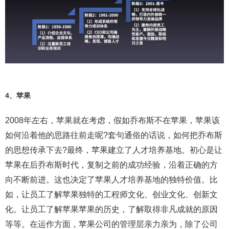
4、苹果
2008年左右，苹果就在考虑，假如乔布斯不在苹果，苹果该
如何沿着他的思路往前走呢?套句通俗的话说，如何把乔布斯
的思想传承下去?最终，苹果建立了人才培养基地。初心是让
苹果在后乔布斯时代，复制之前的成功经验，沿着正确的方
向不断前进。这也决定了苹果人才培养基地的独特价值。比
如，让员工了解苹果独特的工程师文化、创业文化、创新文
化。让员工了解苹果苹果的历史，了解取得非凡成就的原因
等等。在运作方面，苹果公司的管理层亲力亲为，除了公司