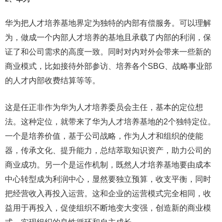
华为把人才培养基地界定为独特的内部有偿服务。可以理解
为，做成一个内部人才培养的基地且承载了内部的利润，保
证了和公司需求的高度一致。同时对内对外会带来一些新的
商业模式，比如接待外部参访、培养各个SBG、战略事业部
的人才内部收费结算等等。
这是任正非作为华为人才培养委员会主任，基本的定位想
法。这种定位，就带来了华为人才培养基地的2个独特定位。
一个是培养价值，基于公司战略，作为人才和组织的使能
器，传承文化、提升能力，总结萃取知识资产，助力公司的
商业成功。另一个是运作机制，既然人才培养基地要由成本
中心转型成为利润中心，显然要独立预算，收支平衡，同时
把经营收入再投入运营。这和企业的运营模式完全相同，收
益用于再投入，促使组织不断地变大变强，创造新的商业模