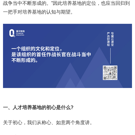
战争当中不断形成的。”因此培养基地的定位，也应当回归到
一把手对培养基地的认知与期望。
一、人才培养基地的初心是什么?
关于初心，我们从称心、如意两个角度讲。