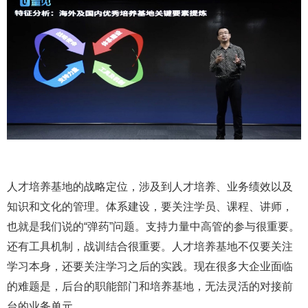
人才培养基地的战略定位，涉及到人才培养、业务绩效以及
知识和文化的管理。体系建设，要关注学员、课程、讲师，
也就是我们说的“弹药”问题。支持力量中高管的参与很重要。
还有工具机制，战训结合很重要。人才培养基地不仅要关注
学习本身，还要关注学习之后的实践。现在很多大企业面临
的难题是，后台的职能部门和培养基地，无法灵活的对接前
台的业务单元。