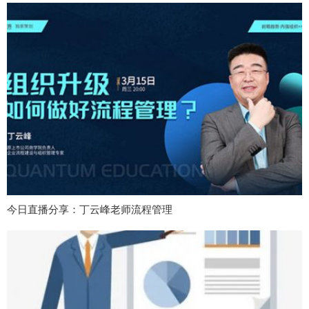
今日直播分享：丁云峰老师流程管理