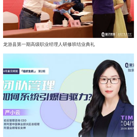
龙游县第一期高级职业经理人研修班结业典礼