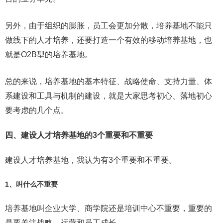
另外，由于组织的膨胀，员工会更加分散，培养基地不能只
做线下的人才培养，还要打造一个有效的移动培养基地，也
就是O2B型的培养基地。
总的来说，培养基地的基本特征、战略使命、支持力量、体
系建设和工具与机制的建设，就是大家思考初心、落地初心
要考虑的几个点。
四、建设人才培养基地的3个重要和不重要
建设人才培养基地，我认为有3个重要和不重要。
1、叫什么不重要
培养基地叫企业大学、商学院还是培训中心不重要，重要的
是要关注战略、运营和员工成长。