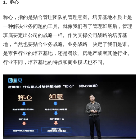
1、称心
称心，指的是贴合管理团队的管理意图。培养基地本质上是
一种解决业务问题的工具。就像我们有了管理班底后，管理
班底要定出公司的战略一样。作为支撑公司战略的培养基
地，当然也要贴合业务战略。业务战略，决定了我们是谁。
是零售行业的培养基地，还是餐饮、房地产或者其他行业。
行业不同，培养基地的特点和商业模式也不同。