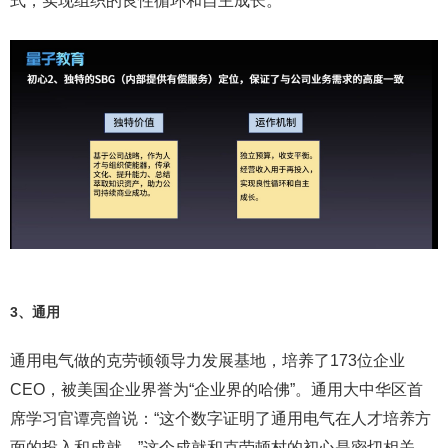
式，实现组织的良性循环和自主成长。
3、通用
通用电气做的克劳顿领导力发展基地，培养了173位企业
CEO，被美国企业界誉为“企业界的哈佛”。通用大中华区首
席学习官谭亮曾说：“这个数字证明了通用电气在人才培养方
面的投入和成就。”这个成就和克劳顿村的初心是密切相关