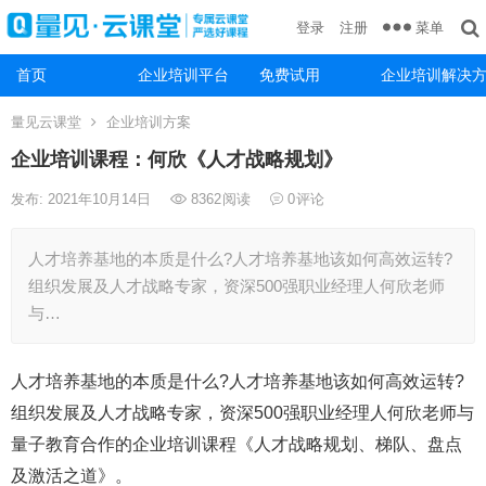
菜单
登录
注册
首页
企业培训平台
免费试用
企业培训解决
量见云课堂
企业培训方案
企业培训课程：何欣《人才战略规划》
发布: 2021年10月14日
8362
阅读
0
评论
人才培养基地的本质是什么?人才培养基地该如何高效运转?
组织发展及人才战略专家，资深500强职业经理人何欣老师
与…
人才培养基地的本质是什么?人才培养基地该如何高效运转?
组织发展及人才战略专家，资深500强职业经理人何欣老师与
量子教育合作的企业培训课程《人才战略规划、梯队、盘点
及激活之道》。