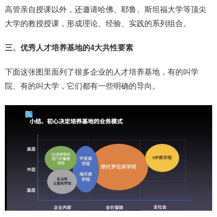
高管亲自授课以外，还邀请哈佛、耶鲁、斯坦福大学等顶尖
大学的教授授课，形成理论、经验、实践的系列组合。
三、优秀人才培养基地的4大共性要素
下面这张图里面列了很多企业的人才培养基地，有的叫学
院、有的叫大学，它们都有一些明确的导向。