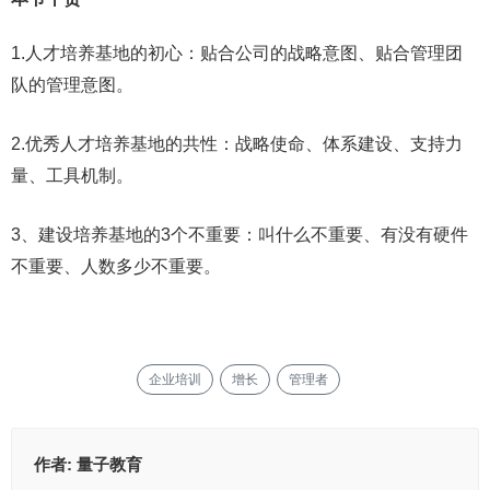
1.人才培养基地的初心：贴合公司的战略意图、贴合管理团
队的管理意图。
2.优秀人才培养基地的共性：战略使命、体系建设、支持力
量、工具机制。
3、建设培养基地的3个不重要：叫什么不重要、有没有硬件
不重要、人数多少不重要。
企业培训
增长
管理者
作者:
量子教育