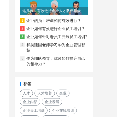
这几步，有效进行企业人才队伍建设
企业的员工培训如何有效进行？
1
企业如何有效进行企业员工培训？
2
企业如何针对老员工开展员工培训?
3
和吴建国老师学习华为企业管理智
4
慧
作为团队领导，你改如何提升自己
5
的领导力？
标签
人才
人才培养
企业
企业内部
企业发展
企业员工培训
企业在线培训