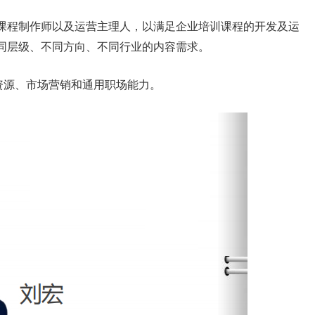
课程制作师以及运营主理人，以满足企业培训课程的开发及运
同层级、不同方向、不同行业的内容需求。
资源、市场营销和通用职场能力。