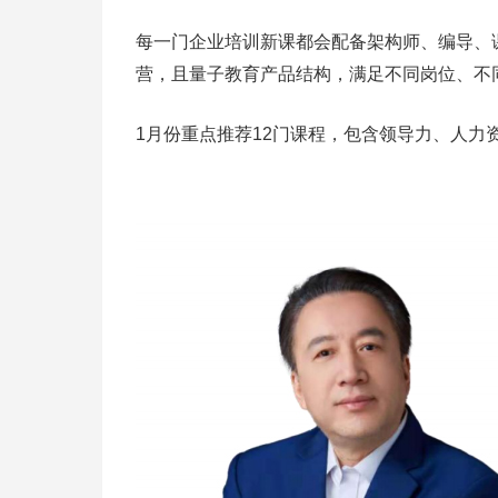
每一门企业培训新课都会配备架构师、编导、
营，且量子教育产品结构，满足不同岗位、不
1月份重点推荐12门课程，包含领导力、人力