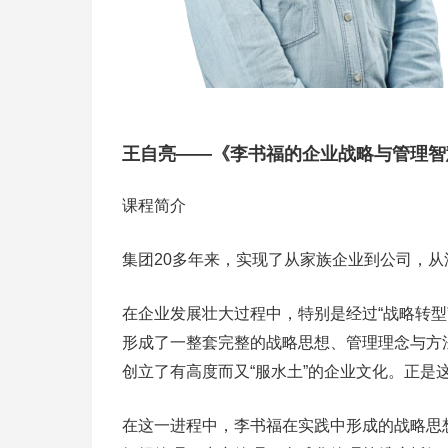
王自亮——《李书福的企业战略与管理智
课程简介
集团20多年来，实现了从家族企业到公司，
在企业发展壮大过程中，特别是经过“战略转
形成了一整套完整的战略思想、管理理念与方
创立了有高度而又“服水土”的企业文化。正是
在这一进程中，李书福在实践中形成的战略思