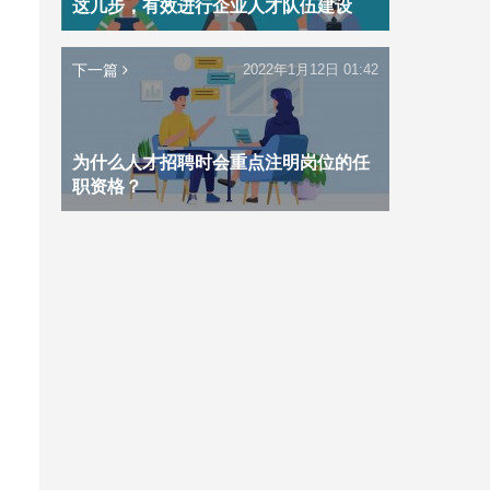
这几步，有效进行企业人才队伍建设
下一篇
2022年1月12日 01:42
为什么人才招聘时会重点注明岗位的任
职资格？