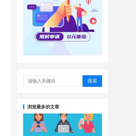
搜索
浏览最多的文章