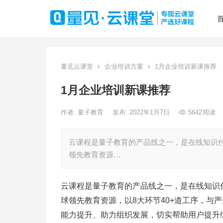
量见云课堂
企业培训方案
1月企业培训新课推荐
1月企业培训新课推荐
作者:
量子教育
发布: 2022年1月7日
5642
阅读
云课程是量子教育的产品线之一，是在线知识
领先教育资源…
云课程是量子教育的产品线之一，是在线知识
球领先教育资源，以8大环节40+道工序，与
能力提升、助力组织发展，切实帮助用户提升