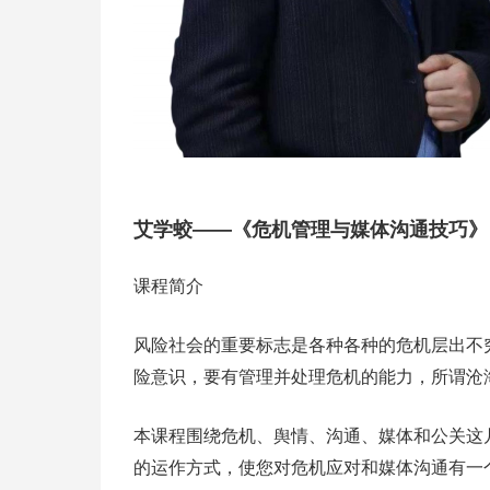
艾学蛟——《危机管理与媒体沟通技巧》
课程简介
风险社会的重要标志是各种各种的危机层出不
险意识，要有管理并处理危机的能力，所谓沧
本课程围绕危机、舆情、沟通、媒体和公关这
的运作方式，使您对危机应对和媒体沟通有一