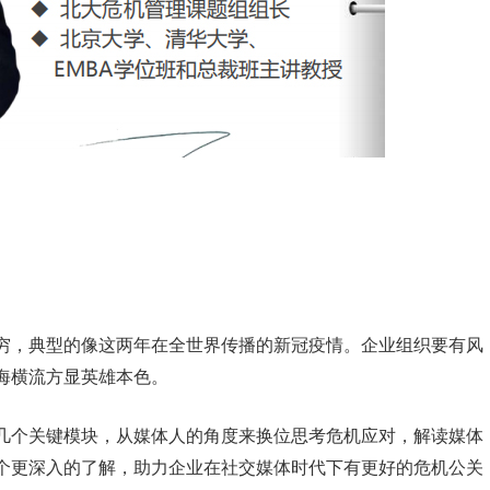
穷，典型的像这两年在全世界传播的新冠疫情。企业组织要有风
海横流方显英雄本色。
几个关键模块，从媒体人的角度来换位思考危机应对，解读媒体
个更深入的了解，助力企业在社交媒体时代下有更好的危机公关