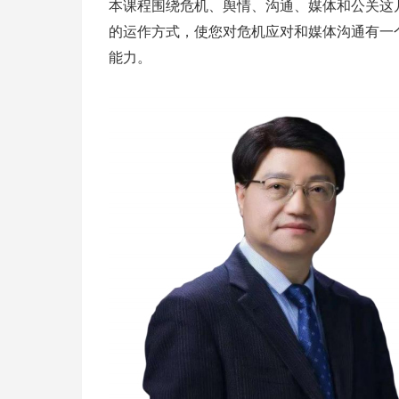
本课程围绕危机、舆情、沟通、媒体和公关这
的运作方式，使您对危机应对和媒体沟通有一
能力。