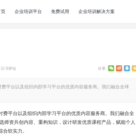
首页
企业培训平台
免费试用
企业培训解决方案
0
评论
付费平台以及组织内部学习平台的优质内容服务商。我们融合全球
付费平台以及组织内部学习平台的优质内容服务商。我们融合全
严选师资共创内容、重构知识，设计研发优质课程产品，赋能个人
综合软实力。