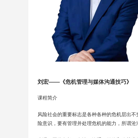
刘宏——《危机管理与媒体沟通技巧》
课程简介
风险社会的重要标志是各种各种的危机层出不
险意识，要有管理并处理危机的能力，所谓沧