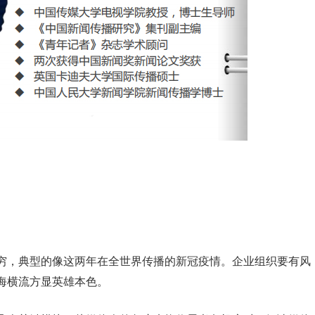
穷，典型的像这两年在全世界传播的新冠疫情。企业组织要有风
海横流方显英雄本色。