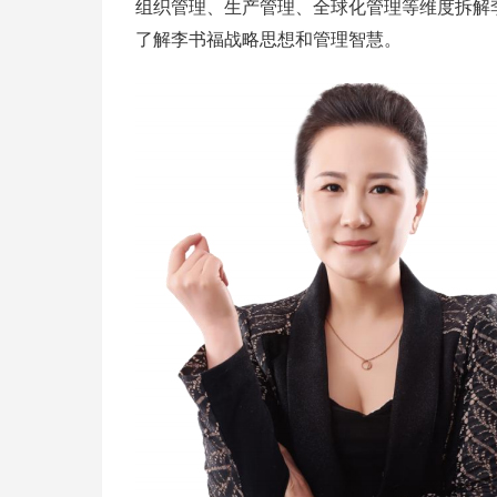
组织管理、生产管理、全球化管理等维度拆解
了解李书福战略思想和管理智慧。