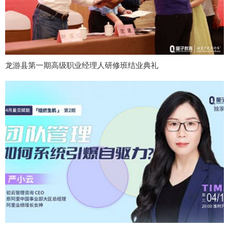
龙游县第一期高级职业经理人研修班结业典礼