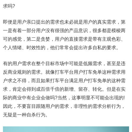
求吗?
即便是用户亲口提出的需求也未必就是用户的真实需求，第
一是有着一部分用户没有很强的产品意识，很多都是模棱两
可的感觉，第二是贪婪，用户的直接需求是带有主观色彩、
个人情绪、时效性的，他们常常会提出许多自私的要求。
有的用户需求在整个目标市场中可能是低频需求，甚至是违
反商业规则的需求。就像打车平台用户打车免单这种需求用
户求之不得，而且如果打车平台满足用户打车免单的这种需
求，肯定会得到成百倍千倍的新增、留存、转化。但是在实
际的商业中有企业会做吗?当然，这事明显不可能会出现的!
因此，不要盲目跟随用户的需求，非理性的需求分析行为，
无疑是一种自杀行为。