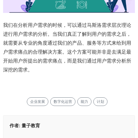
我们在分析用户需求的时候，可以通过马斯洛需求层次理论
进行用户需求的分析。当我们真正了解到用户的需求之后，
就需要从专业的角度通过我们的产品、服务等方式来给到用
户需求痛点的合理解决方案。这个方案可能并非是去满足最
开始用户所提出的需求痛点，而是我们通过用户需求分析所
深挖的需求。
企业发展
数字化运营
能力
计划
作者:
量子教育