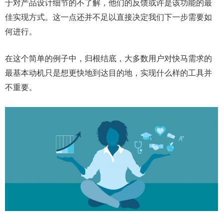
于对产品设计细节的不了解，他们的反馈或许是该功能的最
佳实现方式。这一点还并不足以直接决定我们下一步需要如
何进行。
在这个简单的例子中，归根结底，大多数用户对快马需求的
最基本动机只是想更快地到达目的地，实现什么样的工具并
不重要。