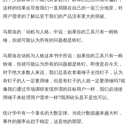
这样的结果会导致我们一直局限在自己的一亩三分地里，对
用户需求的了解以至于我们的产品没有更大的突破。
马斯洛的「动机与人格」中说：如果你的工具只有一柄铁
锤，你就可能认为所有的问题都是铁钉。
马斯洛在动机与人格这本书中所说：如果你的工具只有一柄
铁锤，你就可能认为所有的问题都是铁钉。即便是在今天，
对于绝大多数人来说，我们总喜欢拿着锤子去找钉子，认为
有钉子的人一定要用锤，但是有钉子的人就一定要用锤吗?就
像我们通过市场调研发现所谓的目标用户一样，我们必须使
用锤子来处理用户需求一样?我用砖头是不是也可以。
统计学中有一个著名的大数定律。当统计数据越来越大时，
事件的频率会趋于稳定，这是他的期望。