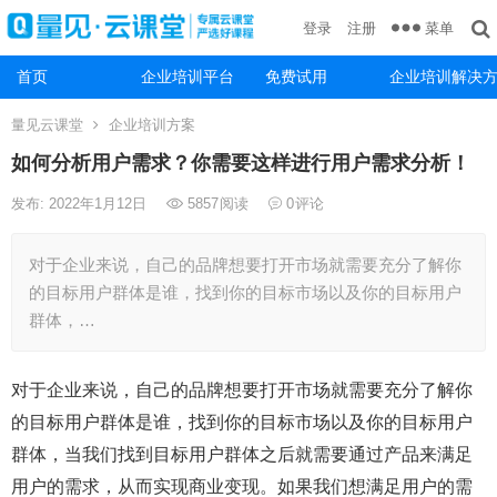
菜单
登录
注册
首页
企业培训平台
免费试用
企业培训解决
量见云课堂
企业培训方案
如何分析用户需求？你需要这样进行用户需求分析！
发布: 2022年1月12日
5857
阅读
0
评论
对于企业来说，自己的品牌想要打开市场就需要充分了解你
的目标用户群体是谁，找到你的目标市场以及你的目标用户
群体，…
对于企业来说，自己的品牌想要打开市场就需要充分了解你
的目标用户群体是谁，找到你的目标市场以及你的目标用户
群体，当我们找到目标用户群体之后就需要通过产品来满足
用户的需求，从而实现商业变现。如果我们想满足用户的需