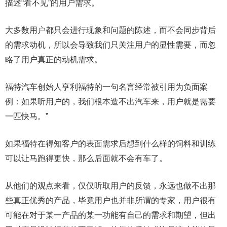
描述“看不见”的用户需求。
大多数用户都只会进行现象和问题的陈述，而不会同步背后
的需求动机，所以会导致我们只关注用户的显性需要，而忽
略了用户真正的动机需求。
福特汽车创始人亨利福特的一句名言经常被引用为负面案
例：如果听用户的，我们根本造不出汽车来，用户就是需要
一匹快马。”
如果福特在得知客户的表面需求后想到什么样的饲料和训练
可以让马跑得更快，那么后面就不会有车了。
从他们的观点来看，仅仅听取用户的反馈，永远也做不出那
些真正优秀的产品，毕竟用户也并非所谓的专家，用户很有
可能在对于某一产品的某一功能有自己的需求和期望，但出