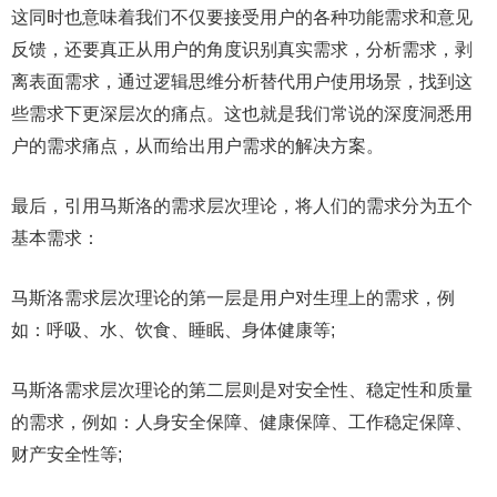
这同时也意味着我们不仅要接受用户的各种功能需求和意见
反馈，还要真正从用户的角度识别真实需求，分析需求，剥
离表面需求，通过逻辑思维分析替代用户使用场景，找到这
些需求下更深层次的痛点。这也就是我们常说的深度洞悉用
户的需求痛点，从而给出用户需求的解决方案。
最后，引用马斯洛的需求层次理论，将人们的需求分为五个
基本需求：
马斯洛需求层次理论的第一层是用户对生理上的需求，例
如：呼吸、水、饮食、睡眠、身体健康等;
马斯洛需求层次理论的第二层则是对安全性、稳定性和质量
的需求，例如：人身安全保障、健康保障、工作稳定保障、
财产安全性等;