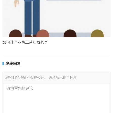
如何让企业员工茁壮成长？
发表回复
您的邮箱地址不会被公开。
必填项已用
*
标注