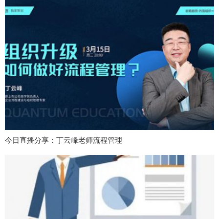
今日直播分享：丁云峰老师流程管理