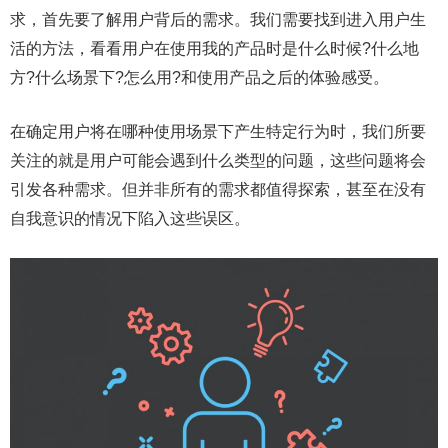
求，首先要了解用户背后的需求。我们需要找到进入用户生
活的方法，看看用户在使用我的产品时是什么时候?什么地
方?什么场景下?怎么用?和使用产品之后的体验感受。
在确定用户将在哪种使用场景下产生特定行为时，我们所要
关注的就是用户可能会遇到什么类型的问题，这些问题将会
引发各种需求。但并非所有的需求都值得探索，甚至在没有
自我意识的情况下陷入这些误区。