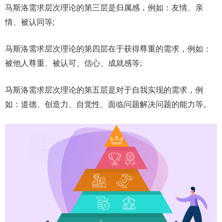
马斯洛需求层次理论的第三层是归属感，例如：友情、亲
情、被认同等;
马斯洛需求层次理论的第四层在于获得尊重的需求，例如：
被他人尊重、被认可、信心、成就感等;
马斯洛需求层次理论的第五层是对于自我实现的需求，例
如：道德、创造力、自觉性、面临问题解决问题的能力等。