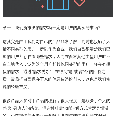
第一：我们所推测的需求就一定是用户的真实需求吗?
这其实是由于我们对自己的产品非常了解，同时也接触了大
量不同类型的用户，所以作为企业，我们自己很清楚我们已
知的用户都存在着哪些需求，因而在面对其他类型用户时不
自主地代入，认为这个用户和其他同类型的用户一样会有相
似的需求，通过“需求诱导”，在得到“是”或者“否”的回答之
后，最后把自己保存下来的信息传递给别人，这也是我们常
说的经验主义。
很多产品人员对于产品的理解，很大程度上是取决于个人的
感觉+身边人的感觉。但这种对需求的理解方式肯定是错误
的，少数群体并不能代表多数用户群体的想法和需求偏好，