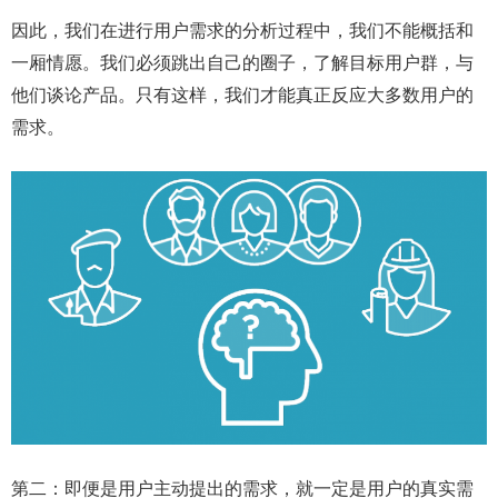
因此，我们在进行用户需求的分析过程中，我们不能概括和
一厢情愿。我们必须跳出自己的圈子，了解目标用户群，与
他们谈论产品。只有这样，我们才能真正反应大多数用户的
需求。
第二：即便是用户主动提出的需求，就一定是用户的真实需