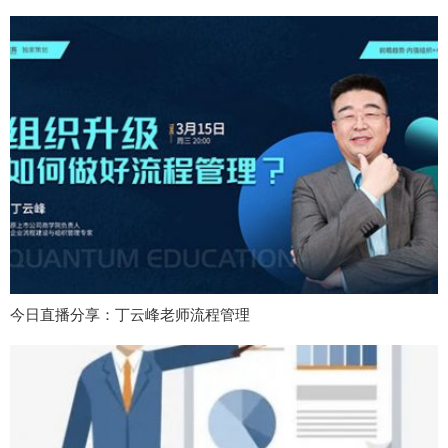
今日直播分享：丁云峰老师流程管理