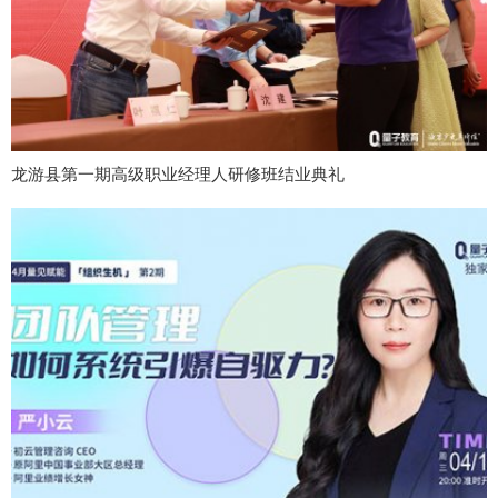
龙游县第一期高级职业经理人研修班结业典礼