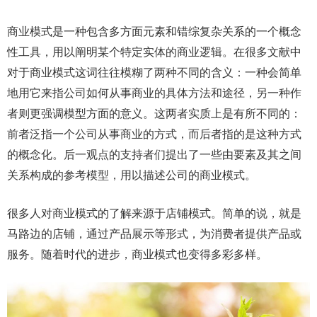
商业模式是一种包含多方面元素和错综复杂关系的一个概念
性工具，用以阐明某个特定实体的商业逻辑。在很多文献中
对于商业模式这词往往模糊了两种不同的含义：一种会简单
地用它来指公司如何从事商业的具体方法和途径，另一种作
者则更强调模型方面的意义。这两者实质上是有所不同的：
前者泛指一个公司从事商业的方式，而后者指的是这种方式
的概念化。后一观点的支持者们提出了一些由要素及其之间
关系构成的参考模型，用以描述公司的商业模式。
很多人对商业模式的了解来源于店铺模式。简单的说，就是
马路边的店铺，通过产品展示等形式，为消费者提供产品或
服务。随着时代的进步，商业模式也变得多彩多样。