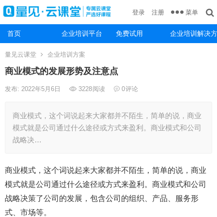
菜单
登录
注册
首页
企业培训平台
免费试用
企业培训解决
量见云课堂
企业培训方案
商业模式的发展形势及注意点
发布: 2022年5月6日
3228
阅读
0
评论
商业模式，这个词说起来大家都并不陌生，简单的说，商业
模式就是公司通过什么途径或方式来盈利。商业模式和公司
战略决…
商业模式，这个词说起来大家都并不陌生，简单的说，商业
模式就是公司通过什么途径或方式来盈利。商业模式和公司
战略决策了公司的发展，包含公司的组织、产品、服务形
式、市场等。