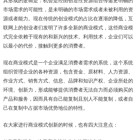
其形成的逻辑是：机会是经由创造性资源组合传递更明确的
市场需求的可能性，是未明确的市场需求或者未被利用的资
源或者能力。现在传统的创业模式的占比在逐渐的降低，互
联网上的创业者们发明了许多全新的商业模式，这些商业模
式完全依赖于现有的和新兴的技术。利用技术，企业们可以
以最小的代价，接触到更多的消费者。
现在商业模式是一个企业满足消费者需求的系统，这个系统
组织管理企业的各种资源，包含资金、原材料、人力资源、
作业方式、销售方式、信息、品牌和知识产权、企业所处的
环境、创新力，形成能够提供消费者无法自力而必须购买的
产品和服务，因而具有自己能复制且别人不能复制，或者自
己在复制中占据市场优势地位的特性。
在大家进行商业模式创新的时候，也有四大注意点：