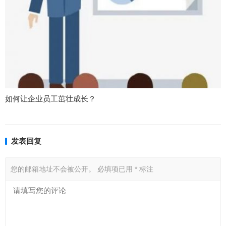
如何让企业员工茁壮成长？
发表回复
您的邮箱地址不会被公开。
必填项已用
*
标注