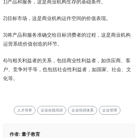
1)产品和服务，这是商业机构生存的基础条件。
2)目标市场，这是商业机构运作空间的价值表现。
3)将产品和服务准确交给目标消费者的过程，这是商业机构
运营系统价值创造的环节。
4)与相关利益者的关系，包括商业性利益者，如供应商、客
户、竞争对手等，也包括社会性利益者，如国家、社会、文
化等。
人才培养
企业在线培训
企业培训体系
企业管理
作者:
量子教育