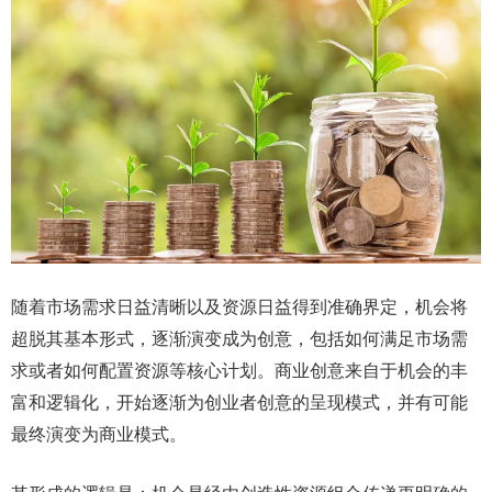
随着市场需求日益清晰以及资源日益得到准确界定，机会将
超脱其基本形式，逐渐演变成为创意，包括如何满足市场需
求或者如何配置资源等核心计划。商业创意来自于机会的丰
富和逻辑化，开始逐渐为创业者创意的呈现模式，并有可能
最终演变为商业模式。