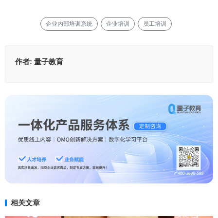
企业内部培训系统
企业培训
员工培训
作者:
量子教育
相关文章