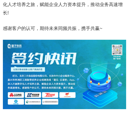
化人才培养之旅，赋能企业人力资本提升，推动业务高速增
长!
感谢客户的认可，期待未来同频共振，携手共赢~