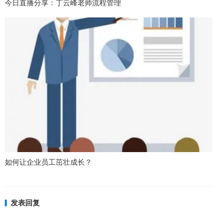
今日直播分享：丁云峰老师流程管理
如何让企业员工茁壮成长？
发表回复