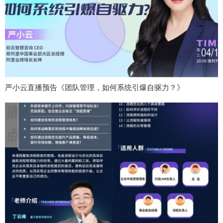
严小云直播预告《团队管理，如何系统引爆自驱力？》