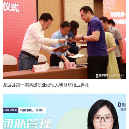
龙游县第一期高级职业经理人研修班结业典礼