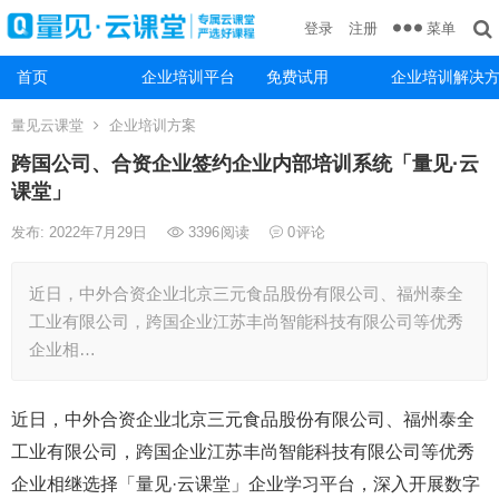
菜单
登录
注册
首页
企业培训平台
免费试用
企业培训解决
量见云课堂
企业培训方案
跨国公司、合资企业签约企业内部培训系统「量见·云
课堂」
发布: 2022年7月29日
3396
阅读
0
评论
近日，中外合资企业北京三元食品股份有限公司、福州泰全
工业有限公司，跨国企业江苏丰尚智能科技有限公司等优秀
企业相…
近日，中外合资企业北京三元食品股份有限公司、福州泰全
工业有限公司，跨国企业江苏丰尚智能科技有限公司等优秀
企业相继选择「量见·云课堂」企业学习平台，深入开展数字