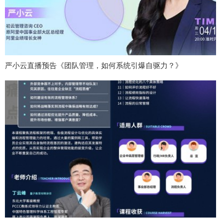
严小云直播预告《团队管理，如何系统引爆自驱力？》