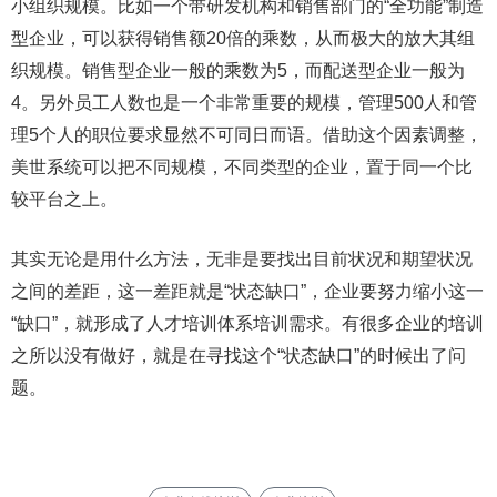
小组织规模。比如一个带研发机构和销售部门的“全功能”制造
型企业，可以获得销售额20倍的乘数，从而极大的放大其组
织规模。销售型企业一般的乘数为5，而配送型企业一般为
4。另外员工人数也是一个非常重要的规模，管理500人和管
理5个人的职位要求显然不可同日而语。借助这个因素调整，
美世系统可以把不同规模，不同类型的企业，置于同一个比
较平台之上。
其实无论是用什么方法，无非是要找出目前状况和期望状况
之间的差距，这一差距就是“状态缺口”，企业要努力缩小这一
“缺口”，就形成了人才培训体系培训需求。有很多企业的培训
之所以没有做好，就是在寻找这个“状态缺口”的时候出了问
题。