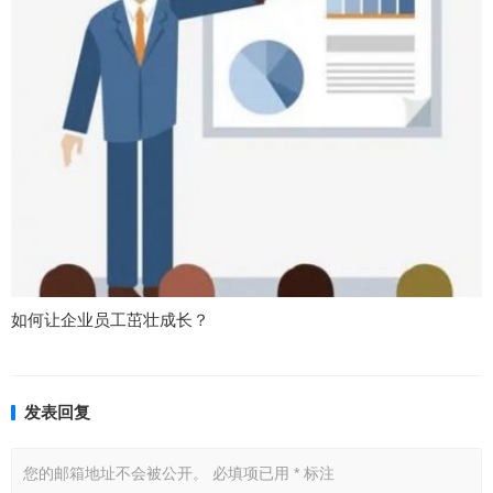
如何让企业员工茁壮成长？
发表回复
您的邮箱地址不会被公开。
必填项已用
*
标注