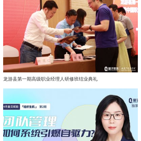
龙游县第一期高级职业经理人研修班结业典礼