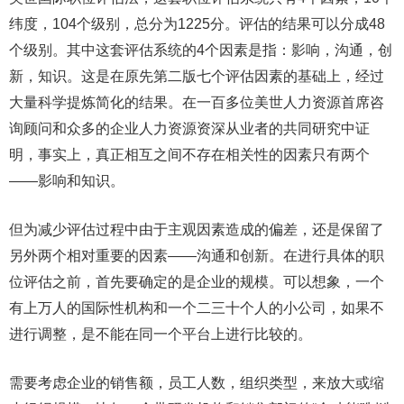
纬度，104个级别，总分为1225分。评估的结果可以分成48
个级别。其中这套评估系统的4个因素是指：影响，沟通，创
新，知识。这是在原先第二版七个评估因素的基础上，经过
大量科学提炼简化的结果。在一百多位美世人力资源首席咨
询顾问和众多的企业人力资源资深从业者的共同研究中证
明，事实上，真正相互之间不存在相关性的因素只有两个
——影响和知识。
但为减少评估过程中由于主观因素造成的偏差，还是保留了
另外两个相对重要的因素——沟通和创新。在进行具体的职
位评估之前，首先要确定的是企业的规模。可以想象，一个
有上万人的国际性机构和一个二三十个人的小公司，如果不
进行调整，是不能在同一个平台上进行比较的。
需要考虑企业的销售额，员工人数，组织类型，来放大或缩