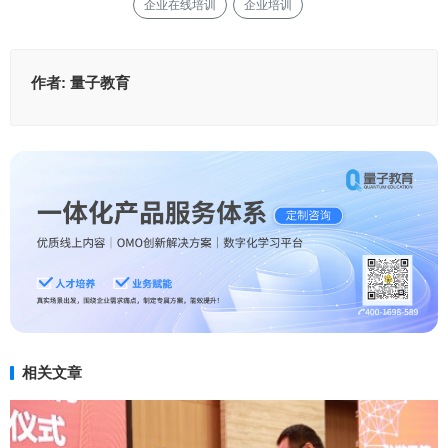
企业在线培训
企业培训
作者:
量子教育
相关文章