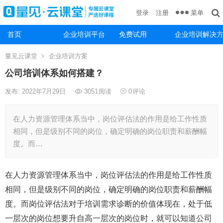
菜单
登录
注册
首页
企业培训平台
免费试用
企业培训解决
量见云课堂
企业培训方案
公司培训体系如何搭建？
发布: 2022年7月29日
3051
阅读
0
评论
在人力资源管理体系当中，岗位评估法的作用是给工作性质
相同，但是级别不同的岗位，确定明确的岗位职责和薪酬幅
度。而…
在人力资源管理体系当中，岗位评估法的作用是给工作性质
相同，但是级别不同的岗位，确定明确的岗位职责和薪酬幅
度。而岗位评估法对于培训需求诊断的价值体现在，处于低
一层次的岗位想要升自高一层次的岗位时，就可以知道公司