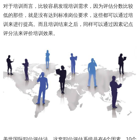
对于培训而言，比较容易发现培训需求，因为评估分数比较
低的那些，就是没有达到标准岗位要求，这些都可以通过培
训来进行提高。而且培训结束之后，同样可以通过因素记点
评分法来评价培训效果。
美世国际职位评估法，这套职位评估系统共有4个因素，10个