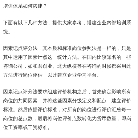
培训体系如何搭建？
下面有以下几种方法，提供大家参考，搭建企业内部培训系
统。
因素记点评分法，其本质和标准岗位参照法是一样的，只是
其中运用了因素计点这一统计方法。在国内比较知名的一些
咨询公司，如和君创业、北大纵横等在咨询的时候都采用此
方法进行岗位评估，以此建立企业学习平台。
因素记点评分法要求组建评价机构之后，首先确定影响所有
岗位的共同因素，并将这些因素分级定义和配点，建立评价
标准。然后依据评价标准，对所有的岗位进行评价汇总每一
岗位的总点数，最后将岗位评价点数转化为货币数量，即岗
位工资率或工资标准。