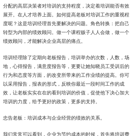
分配的高层决策者对培训的支持程度，决定着培训能否有效
展开。在人才培养上面。如何提高老板对培训工作的重视程
度呢？这是培训经理首先要解决的问题。角色转换：把自己
转型为内部的绩效顾问。做一个课程贩子人人会做，做一个
绩效顾问，才能解决企业高层的痛点。
培训经理除了定期向老板报告，培训举办的次数，人数，场
地，心得报告，满意度报告等，更要让她知晓员工受训后的
行为和态度等方面，的改变所带来的工作业绩的提高。你可
以采用报告，报表的形式，反映你最近一段时间工作的成
效，让老板实实在在的看到培训的价值，促使他下决心加大
培训的力度，给予更好的政策，更多的支持。
忠告老板：培训成本与企业经营的绩效的关系。
我们常常可以看到，企业为节约成本的时候，首先将培训费