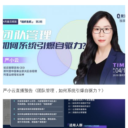
严小云直播预告《团队管理，如何系统引爆自驱力？》