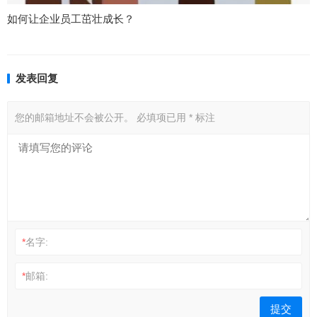
如何让企业员工茁壮成长？
发表回复
您的邮箱地址不会被公开。
必填项已用
*
标注
*
名字:
*
邮箱: