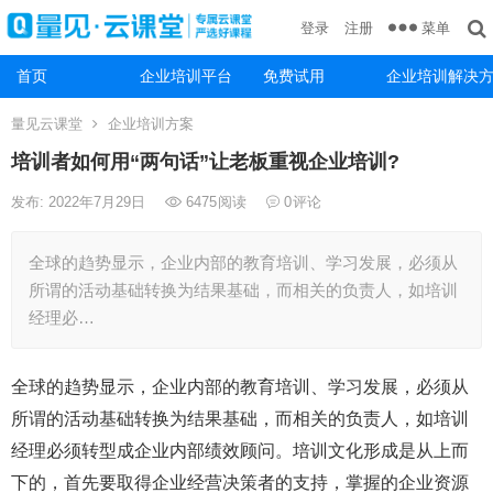
菜单
登录
注册
首页
企业培训平台
免费试用
企业培训解决
量见云课堂
企业培训方案
培训者如何用“两句话”让老板重视企业培训?
发布: 2022年7月29日
6475
阅读
0
评论
全球的趋势显示，企业内部的教育培训、学习发展，必须从
所谓的活动基础转换为结果基础，而相关的负责人，如培训
经理必…
全球的趋势显示，企业内部的教育培训、学习发展，必须从
所谓的活动基础转换为结果基础，而相关的负责人，如培训
经理必须转型成企业内部绩效顾问。培训文化形成是从上而
下的，首先要取得企业经营决策者的支持，掌握的企业资源