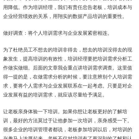
用降低。作为培训经理，我们有责任忠告老板，培训成本与
企业经营绩效的关系，用翔实的数据产品培训的重要性。
做好调查：将个人培训需求与企业发展紧密相连。
为了杜绝员工不想去的培训非得去，想去的培训没得去的现
象发生，提高培训的有效性，培训经理要把培训需求分析工
作做实做细。后面的文章我会重点讲培训需求调查。这里值
得一提的是，在做需求分析的时候，要注意辨别个人培训需
求，要将个人需求与企业发展联系在一起考虑。只要是对企
业发展有益的培训需求，就应该尽量给予满足。
让老板亲身体验一下培训。如果你想让老板更好的了解培
训，最好的方法莫过于让他参加一次培训，亲身感受一下。
很多企业的培训管理者都说，老板参加培训以后，对培训的
兴趣马上浓厚起来。老板不仅对培训有了更深刻的了解和认