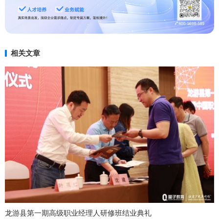
相关文章
龙游县第一期高级职业经理人研修班结业典礼