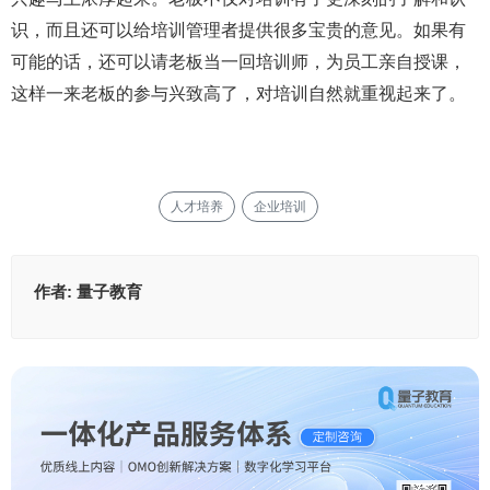
识，而且还可以给培训管理者提供很多宝贵的意见。如果有
可能的话，还可以请老板当一回培训师，为员工亲自授课，
这样一来老板的参与兴致高了，对培训自然就重视起来了。
人才培养
企业培训
作者:
量子教育