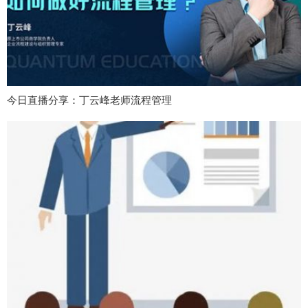
今日直播分享：丁云峰老师流程管理