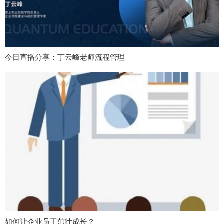
今日直播分享：丁云峰老师流程管理
如何让企业员工茁壮成长？