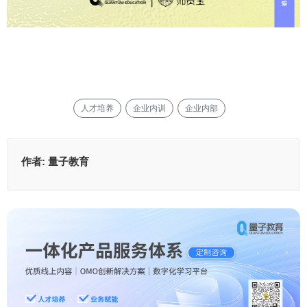
人才培养
企业内训
企业内部
作者:
量子教育