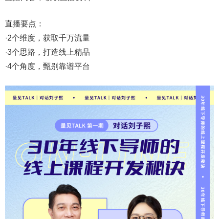
直播要点：
·2个维度，获取千万流量
·3个思路，打造线上精品
·4个角度，甄别靠谱平台