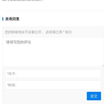
发表回复
您的邮箱地址不会被公开。
必填项已用
*
标注
*
名字:
*
邮箱: