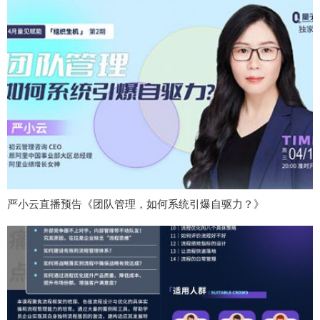
严小云直播预告《团队管理，如何系统引爆自驱力？》