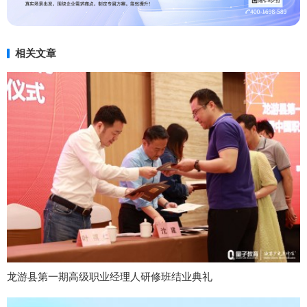
相关文章
龙游县第一期高级职业经理人研修班结业典礼