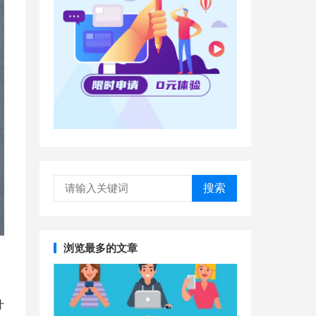
搜索
浏览最多的文章
什