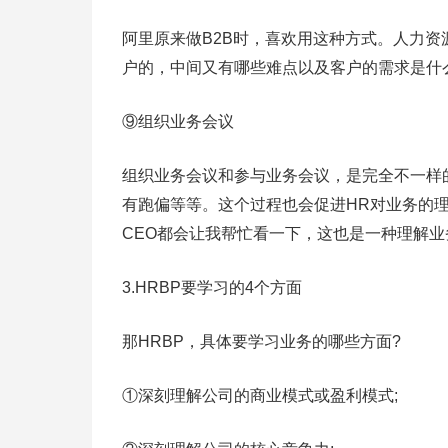
阿里原来做B2B时，喜欢用这种方式。人力
户的，中间又有哪些难点以及客户的需求是什
⑨组织业务会议
组织业务会议和参与业务会议，是完全不一样
有跑偏等等。这个过程也会促进HR对业务的理
CEO都会让我帮忙看一下，这也是一种理解业
3.HRBP要学习的4个方面
那HRBP，具体要学习业务的哪些方面?
①深刻理解公司的商业模式或盈利模式;