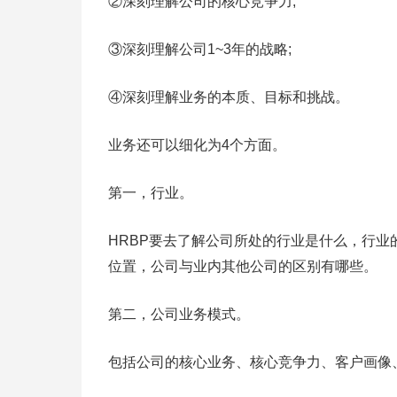
②深刻理解公司的核心竞争力;
③深刻理解公司1~3年的战略;
④深刻理解业务的本质、目标和挑战。
业务还可以细化为4个方面。
第一，行业。
HRBP要去了解公司所处的行业是什么，行
位置，公司与业内其他公司的区别有哪些。
第二，公司业务模式。
包括公司的核心业务、核心竞争力、客户画像