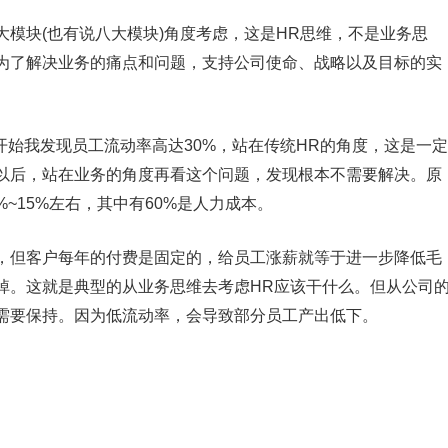
模块(也有说八大模块)角度考虑，这是HR思维，不是业务思
为了解决业务的痛点和问题，支持公司使命、战略以及目标的实
开始我发现员工流动率高达30%，站在传统HR的角度，这是一定
以后，站在业务的角度再看这个问题，发现根本不需要解决。原
%~15%左右，其中有60%是人力成本。
，但客户每年的付费是固定的，给员工涨薪就等于进一步降低毛
掉。这就是典型的从业务思维去考虑HR应该干什么。但从公司
需要保持。因为低流动率，会导致部分员工产出低下。