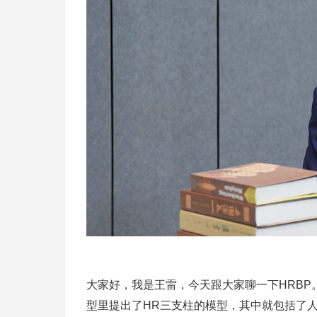
大家好，我是王雷，今天跟大家聊一下HRBP。
型里提出了HR三支柱的模型，其中就包括了人