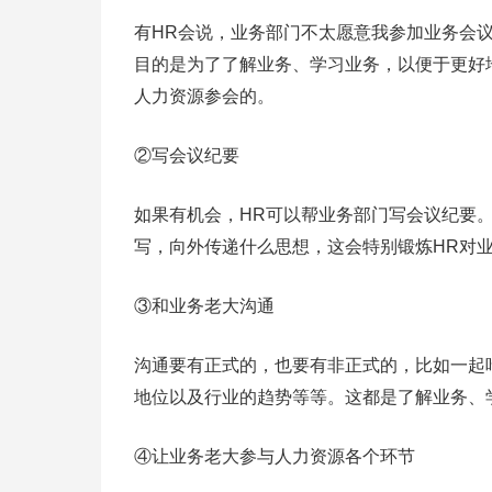
有HR会说，业务部门不太愿意我参加业务会
目的是为了了解业务、学习业务，以便于更好
人力资源参会的。
②写会议纪要
如果有机会，HR可以帮业务部门写会议纪要
写，向外传递什么思想，这会特别锻炼HR对
③和业务老大沟通
沟通要有正式的，也要有非正式的，比如一起
地位以及行业的趋势等等。这都是了解业务、
④让业务老大参与人力资源各个环节