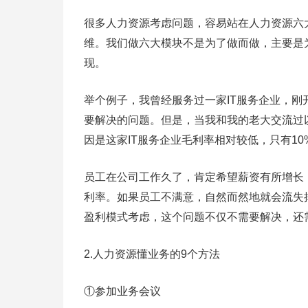
很多人力资源考虑问题，容易站在人力资源六大
维。我们做六大模块不是为了做而做，主要是
现。
举个例子，我曾经服务过一家IT服务企业，刚
要解决的问题。但是，当我和我的老大交流过
因是这家IT服务企业毛利率相对较低，只有10
员工在公司工作久了，肯定希望薪资有所增长
利率。如果员工不满意，自然而然地就会流失
盈利模式考虑，这个问题不仅不需要解决，还
2.人力资源懂业务的9个方法
①参加业务会议