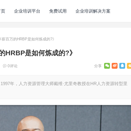
首页
企业培训平台
免费试用
企业培训解决方案
薪百万的HRBP是如何炼成的?》
HRBP是如何炼成的?》
0
评论
1997年，人力资源管理大师戴维·尤里奇教授在HR人力资源转型里