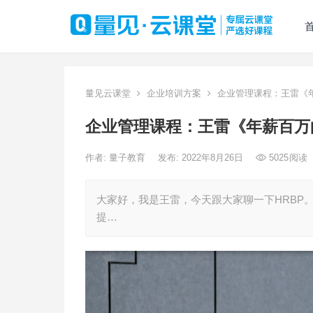
量见云课堂
企业培训方案
企业管理课程：王雷《年
企业管理课程：王雷《年薪百万的
作者:
量子教育
发布: 2022年8月26日
5025
阅读
大家好，我是王雷，今天跟大家聊一下HRBP。
提…