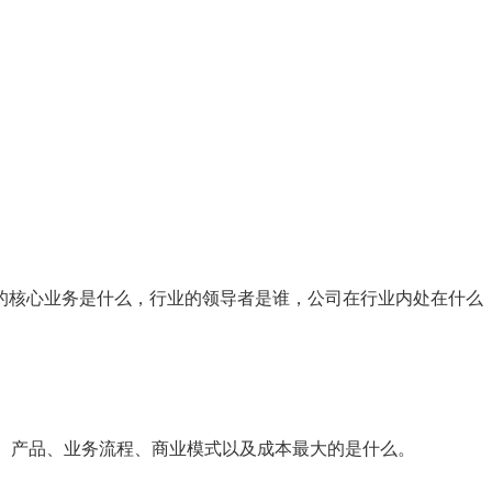
业的核心业务是什么，行业的领导者是谁，公司在行业内处在什么
、产品、业务流程、商业模式以及成本最大的是什么。