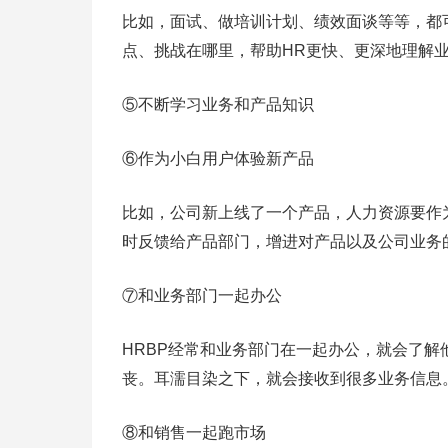
比如，面试、做培训计划、绩效面谈等等，都
点、挑战在哪里，帮助HR更快、更深地理解
⑤不断学习业务和产品知识
⑥作为小白用户体验新产品
比如，公司新上线了一个产品，人力资源要作
时反馈给产品部门，增进对产品以及公司业务
⑦和业务部门一起办公
HRBP经常和业务部门在一起办公，就会了
丧。耳濡目染之下，就会接收到很多业务信息
⑧和销售一起跑市场