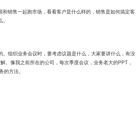
资源和销售一起跑市场，看看客户是什么样的，销售是如何搞定客
么。
的。组织业务会议时，要考虑议题是什么，大家要讲什么，有没
解。像我之前所在的公司，每次季度会议，业务老大的PPT，
务的方法。